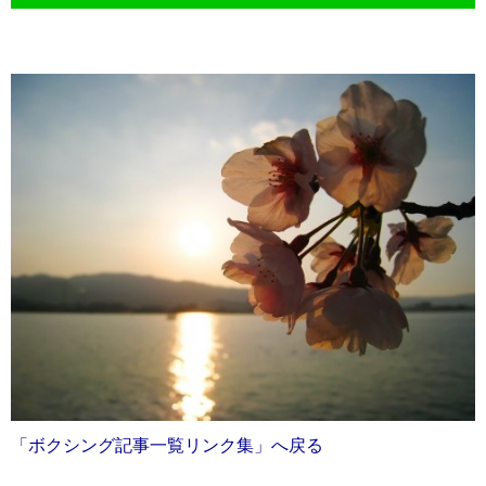
「ボクシング記事一覧リンク集」へ戻る