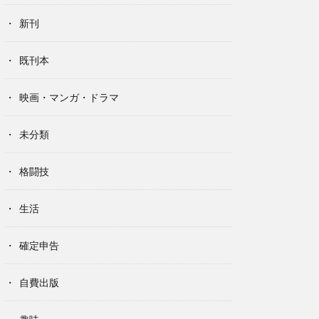
新刊
既刊本
映画・マンガ・ドラマ
未分類
格闘技
生活
確定申告
自費出版