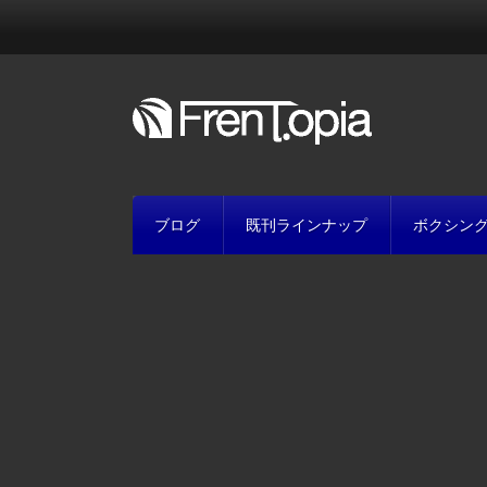
ブログ
既刊ラインナップ
ボクシン