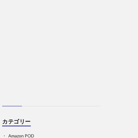
カテゴリー
Amazon POD