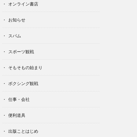
オンライン書店
お知らせ
スパム
スポーツ観戦
そもそもの始まり
ボクシング観戦
仕事・会社
便利道具
出版ことはじめ