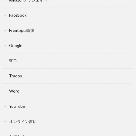
Amazonアソシエイト
Facebook
Frentopia軌跡
Google
SEO
Trados
Word
YouTube
オンライン書店