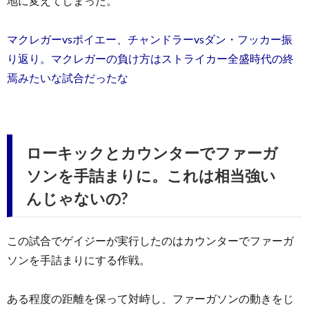
地に変えてしまった。
マクレガーvsポイエー、チャンドラーvsダン・フッカー振
り返り。マクレガーの負け方はストライカー全盛時代の終
焉みたいな試合だったな
ローキックとカウンターでファーガ
ソンを手詰まりに。これは相当強い
んじゃないの?
この試合でゲイジーが実行したのはカウンターでファーガ
ソンを手詰まりにする作戦。
ある程度の距離を保って対峙し、ファーガソンの動きをじ