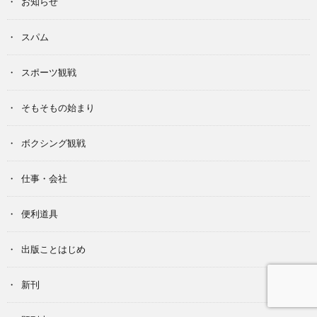
お知らせ
スパム
スポーツ観戦
そもそもの始まり
ボクシング観戦
仕事・会社
便利道具
出版ことはじめ
新刊