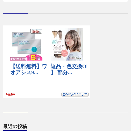
最近の投稿