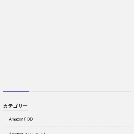
カテゴリー
Amazon POD