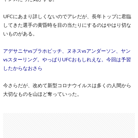
UFCにあまり詳しくないのでアレだが、長年トップに君臨
してきた選手の黄昏時を目の当たりにするのはやはり切な
いものがある。
アデサニヤvsブラホビッチ、ヌネスvsアンダーソン、ヤン
vsスターリング。やっぱりUFCおもしれえな。今回は予習
したからなおさら
今さらだが、改めて新型コロナウイルスは多くの人間から
大切なものを山ほど奪っていった。