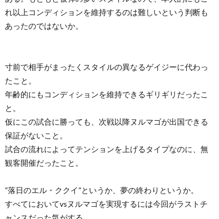
れ以上コンディションを維持するのは難しいという判断も
あったのではないか。
寸前で相手がまったくスタイルの異なるゲイジーに代わっ
たこと。
年齢的にもコンディションを維持できるギリギリだったこ
と。
仮にこの試合に勝っても、次戦以降ヌルマゴが出国できる
保証がないこと。
試合の流れによってテンションを上げるタイプなのに、無
観客開催だったこと。
“落日のエル・ククイ”というか、夢の終わりというか。
すべてにおいてvsヌルマゴを実現するには今回がラストチ
ャンスだった気がする。