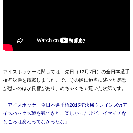
アイスホッケーに関しては、先日（12月7日）の全日本選手
権準決勝を観戦しました。で、その際に適当に述べた感想
が思いのほか反響があり、めちゃくちゃ驚いた次第です。
「アイスホッケー全日本選手権2019準決勝クレインズvsア
イスバックス戦を観てきた。楽しかったけど、イマイチな
ところは変わってなかったな」