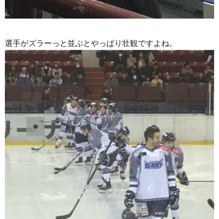
選手がズラーっと並ぶとやっぱり壮観ですよね。