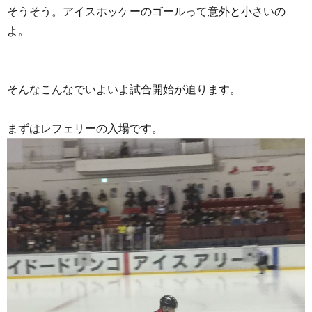
そうそう。アイスホッケーのゴールって意外と小さいの
よ。
そんなこんなでいよいよ試合開始が迫ります。
まずはレフェリーの入場です。