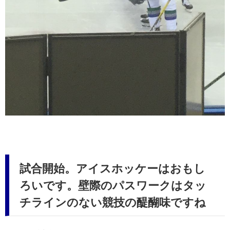
試合開始。アイスホッケーはおもし
ろいです。壁際のパスワークはタッ
チラインのない競技の醍醐味ですね