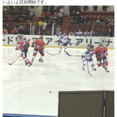
いよいよ試合開始です。