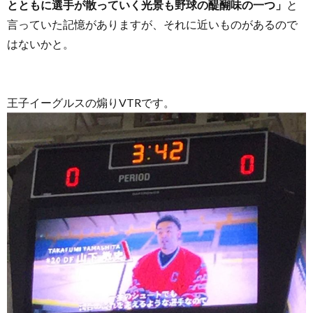
とともに選手が散っていく光景も野球の醍醐味の一つ」
と
言っていた記憶がありますが、それに近いものがあるので
はないかと。
王子イーグルスの煽りVTRです。