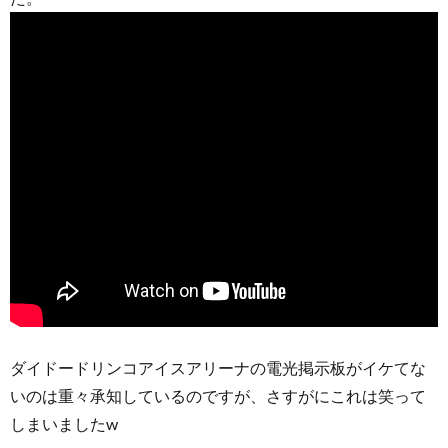
ダイドードリンコアイスアリーナの電光掲示板がイケてな
いのは重々承知しているのですが、さすがにこれは笑って
しまいましたw