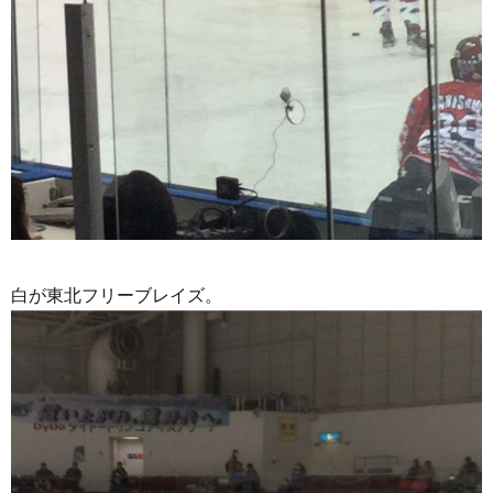
白が東北フリーブレイズ。