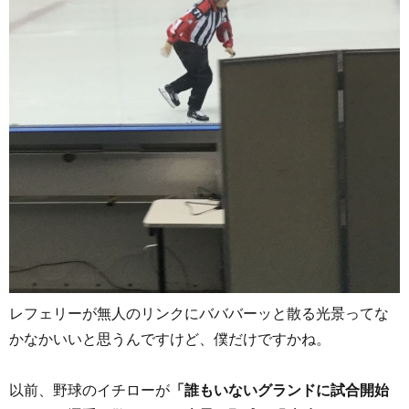
レフェリーが無人のリンクにバババーッと散る光景ってな
かなかいいと思うんですけど、僕だけですかね。
以前、野球のイチローが
「誰もいないグランドに試合開始