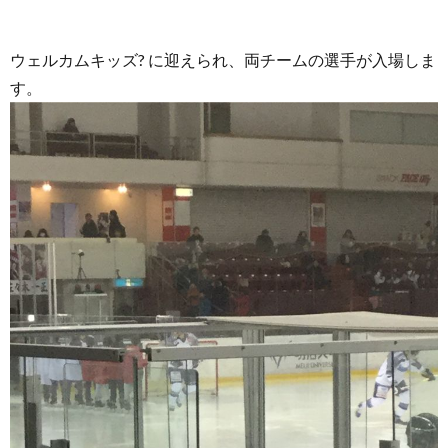
ウェルカムキッズ? に迎えられ、両チームの選手が入場しま
す。