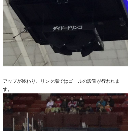
アップが終わり、リンク場ではゴールの設置が行われま
す。