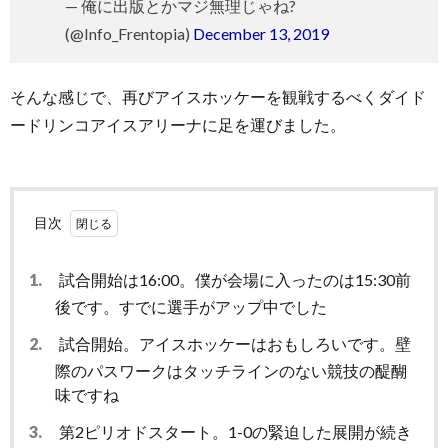
— 俺に出版とかマジ無理じゃね?
(@Info_Frentopia)
December 13, 2019
そんな感じで、再びアイスホッケーを観戦するべくダイド
ードリンコアイスアリーナに足を運びました。
目次
1.
試合開始は16:00。僕が会場に入ったのは15:30前
後です。すでに選手がアップ中でした
2.
試合開始。アイスホッケーはおもしろいです。壁
際のパスワークはタッチラインのない競技の醍醐
味ですね
3.
第2ピリオドスタート。1-0の緊迫した展開が続き