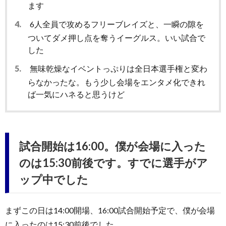
ます
4.
6人全員で攻めるフリーブレイズと、一瞬の隙を
ついてダメ押し点を奪うイーグルス。いい試合で
した
5.
無味乾燥なイベントっぷりは全日本選手権と変わ
らなかったな。もう少し会場をエンタメ化できれ
ば一気にハネると思うけど
試合開始は16:00。僕が会場に入った
のは15:30前後です。すでに選手がア
ップ中でした
まずこの日は14:00開場、16:00試合開始予定で、僕が会場
に入ったのは15:30前後でした。