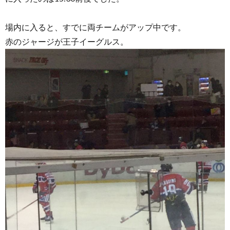
場内に入ると、すでに両チームがアップ中です。
赤のジャージが王子イーグルス。