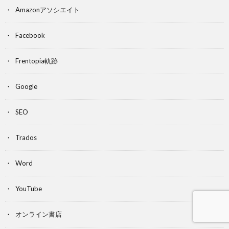
Amazonアソシエイト
Facebook
Frentopia軌跡
Google
SEO
Trados
Word
YouTube
オンライン書店