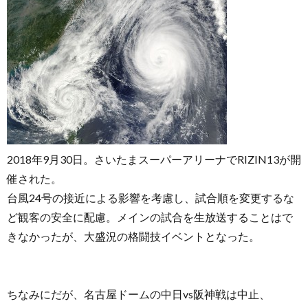
2018年9月30日。さいたまスーパーアリーナでRIZIN13が開
催された。
台風24号の接近による影響を考慮し、試合順を変更するな
ど観客の安全に配慮。メインの試合を生放送することはで
きなかったが、大盛況の格闘技イベントとなった。
ちなみにだが、名古屋ドームの中日vs阪神戦は中止、