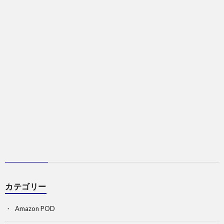
カテゴリー
Amazon POD