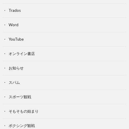
Trados
Word
YouTube
オンライン書店
お知らせ
スパム
スポーツ観戦
そもそもの始まり
ボクシング観戦