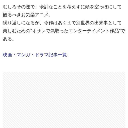
むしろその逆で、余計なことを考えずに頭を空っぽにして
観るべきお気楽アニメ。
繰り返しになるが、今作はあくまで別世界の出来事として
楽しむための“オサレで気取ったエンターテイメント作品”で
ある。
映画・マンガ・ドラマ記事一覧