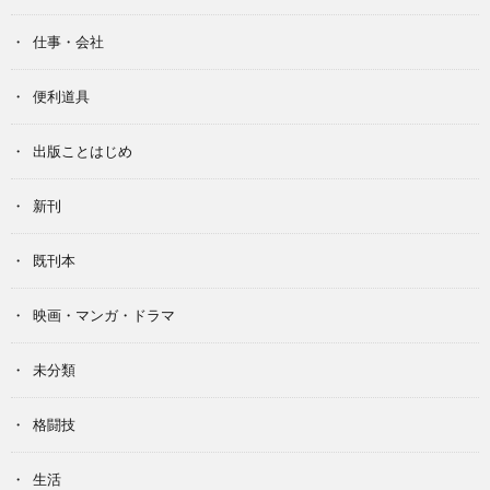
仕事・会社
便利道具
出版ことはじめ
新刊
既刊本
映画・マンガ・ドラマ
未分類
格闘技
生活