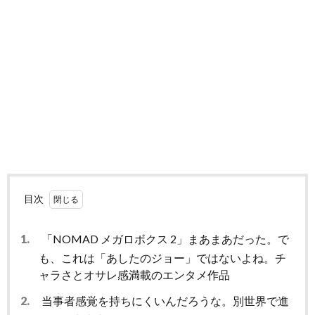
目次
1.
「NOMAD メガロボクス 2」まあまあだった。で
も、これは「あしたのジョー」ではないよね。チ
ャラさとオサレ感満載のエンタメ作品
2.
当事者感覚を持ちにくいんだろうな。別世界で進