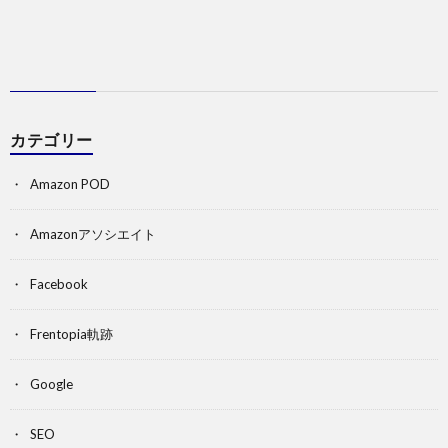
カテゴリー
Amazon POD
Amazonアソシエイト
Facebook
Frentopia軌跡
Google
SEO