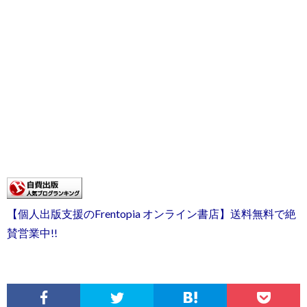
【個人出版支援のFrentopia オンライン書店】送料無料で絶
賛営業中!!