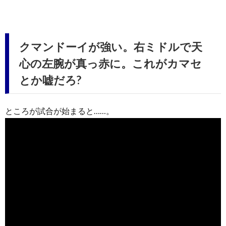
クマンドーイが強い。右ミドルで天
心の左腕が真っ赤に。これがカマセ
とか嘘だろ?
ところが試合が始まると……。