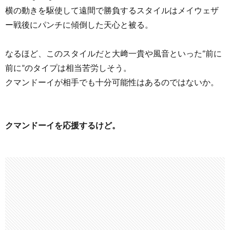
横の動きを駆使して遠間で勝負するスタイルはメイウェザ
ー戦後にパンチに傾倒した天心と被る。
なるほど、このスタイルだと大﨑一貴や風音といった“前に
前に”のタイプは相当苦労しそう。
クマンドーイが相手でも十分可能性はあるのではないか。
クマンドーイを応援するけど。