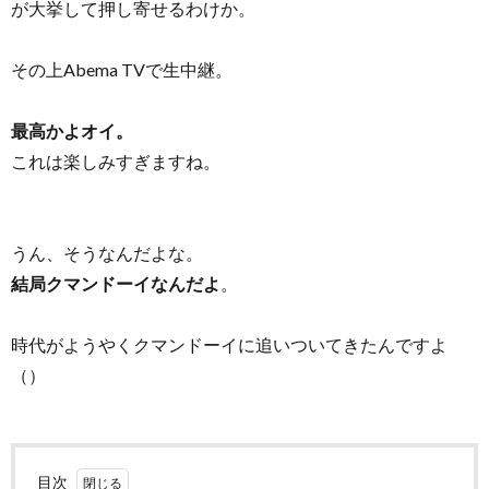
が大挙して押し寄せるわけか。
その上Abema TVで生中継。
最高かよオイ。
これは楽しみすぎますね。
うん、そうなんだよな。
結局クマンドーイなんだよ
。
時代がようやくクマンドーイに追いついてきたんですよ
（）
目次