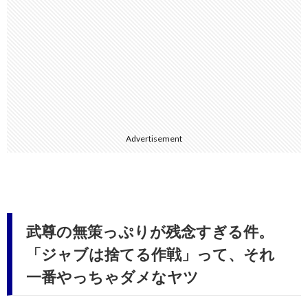
Advertisement
武尊の無策っぷりが残念すぎる件。
「ジャブは捨てる作戦」って、それ
一番やっちゃダメなヤツ