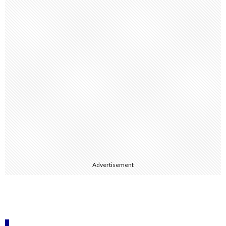
Advertisement