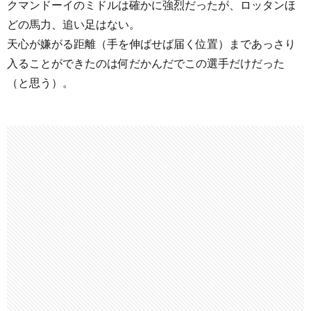
クマンドーイのミドルは確かに強烈だったが、ロッタンほ
どの馬力、追い足はない。
天心が嫌がる距離（手を伸ばせば届く位置）まであっさり
入ることができたのは何だかんだでこの選手だけだった
（と思う）。