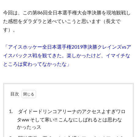
今回は、この第86回全日本選手権大会準決勝を現地観戦し
た感想をダラダラと述べていこうと思います（長文で
す）。
「アイスホッケー全日本選手権2019準決勝クレインズvsア
イスバックス戦を観てきた。楽しかったけど、イマイチな
ところは変わってなかったな」
目次
1.
ダイドードリンコアリーナのアクセスよすぎワロ
タww そして寒い!! こんなにしばれるとは思わな
かったっス