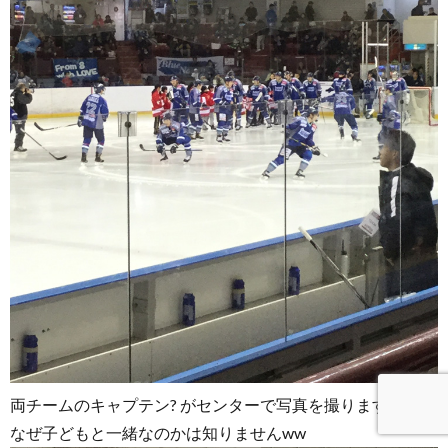
両チームのキャプテン? がセンターで写真を撮ります。
なぜ子どもと一緒なのかは知りませんww