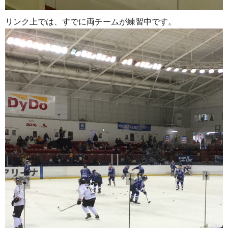
リンク上では、すでに両チームが練習中です。