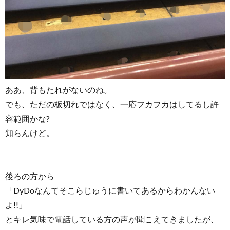
ああ、背もたれがないのね。
でも、ただの板切れではなく、一応フカフカはしてるし許
容範囲かな?
知らんけど。
後ろの方から
「DyDoなんてそこらじゅうに書いてあるからわかんない
よ!!」
とキレ気味で電話している方の声が聞こえてきましたが、