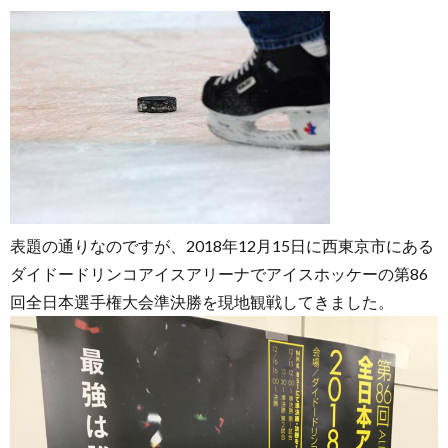
表題の通りなのですが、2018年12月15日に西東京市にある
ダイドードリンコアイスアリーナでアイスホッケーの第86
回全日本選手権大会準決勝を現地観戦してきました。