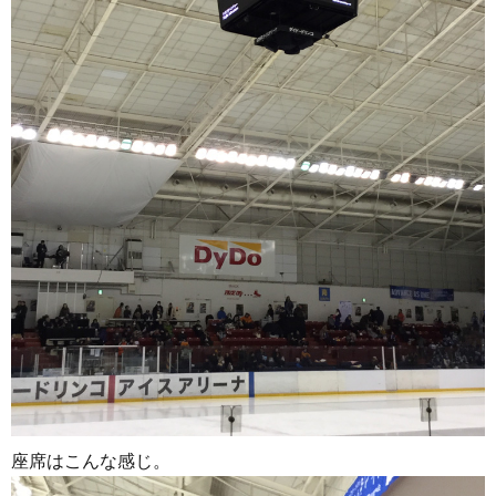
座席はこんな感じ。