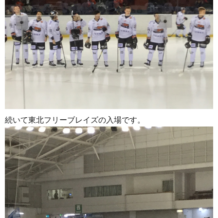
続いて東北フリーブレイズの入場です。