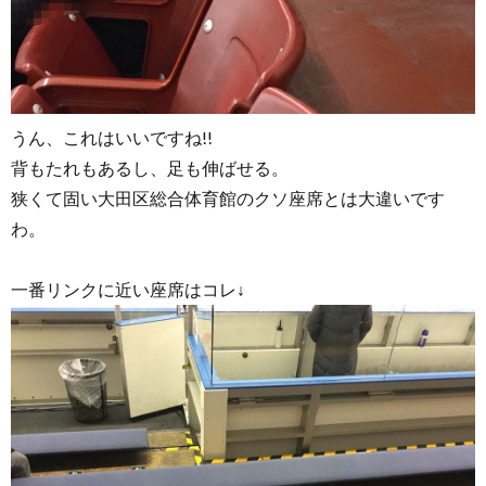
うん、これはいいですね!!
背もたれもあるし、足も伸ばせる。
狭くて固い大田区総合体育館のクソ座席とは大違いです
わ。
一番リンクに近い座席はコレ↓