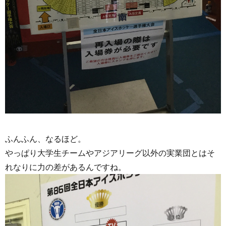
ふんふん、なるほど。
やっぱり大学生チームやアジアリーグ以外の実業団とはそ
れなりに力の差があるんですね。