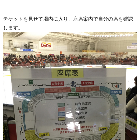
チケットを見せて場内に入り、座席案内で自分の席を確認
します。