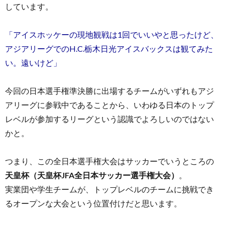
しています。
「アイスホッケーの現地観戦は1回でいいやと思ったけど、
アジアリーグでのH.C.栃木日光アイスバックスは観てみた
い。遠いけど」
今回の日本選手権準決勝に出場するチームがいずれもアジ
アリーグに参戦中であることから、いわゆる日本のトップ
レベルが参加するリーグという認識でよろしいのではない
かと。
つまり、この全日本選手権大会はサッカーでいうところの
天皇杯（天皇杯JFA全日本サッカー選手権大会）
。
実業団や学生チームが、トップレベルのチームに挑戦でき
るオープンな大会という位置付けだと思います。