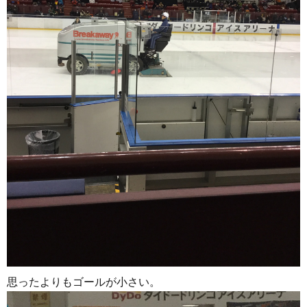
思ったよりもゴールが小さい。