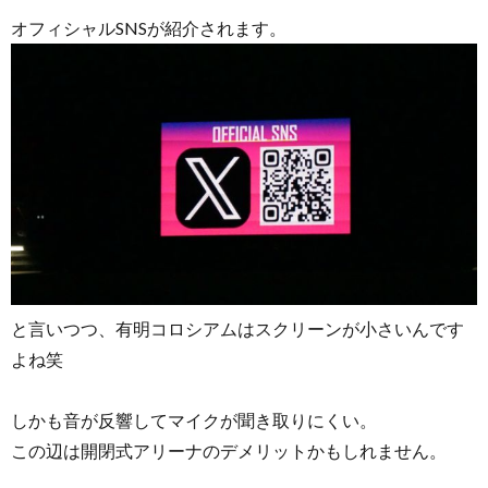
オフィシャルSNSが紹介されます。
と言いつつ、有明コロシアムはスクリーンが小さいんです
よね笑
しかも音が反響してマイクが聞き取りにくい。
この辺は開閉式アリーナのデメリットかもしれません。