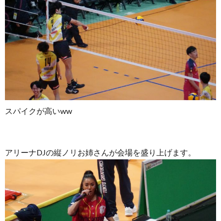
スパイクが高いww
アリーナDJの縦ノリお姉さんが会場を盛り上げます。