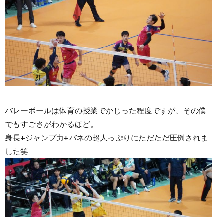
バレーボールは体育の授業でかじった程度ですが、その僕
でもすごさがわかるほど。
身長+ジャンプ力+バネの超人っぷりにただただ圧倒されま
した笑