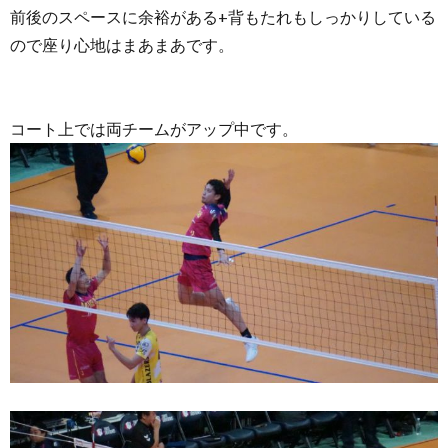
前後のスペースに余裕がある+背もたれもしっかりしている
ので座り心地はまあまあです。
コート上では両チームがアップ中です。