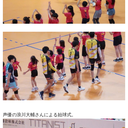
声優の浪川大輔さんによる始球式。