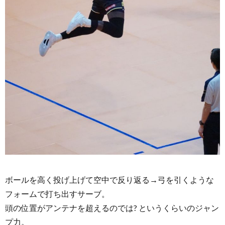
ボールを高く投げ上げて空中で反り返る→弓を引くような
フォームで打ち出すサーブ。
頭の位置がアンテナを超えるのでは? というくらいのジャン
プ力。