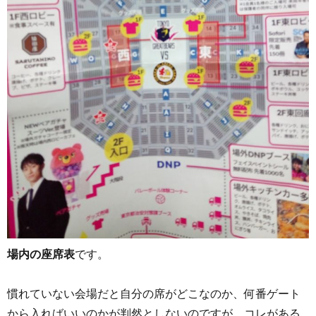
場内の座席表
です。
慣れていない会場だと自分の席がどこなのか、何番ゲート
から入ればいいのかが判然としないのですが、コレがある