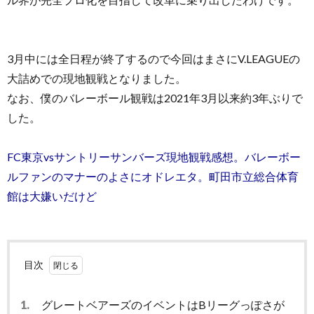
3月中には全日程が終了するので今回はまさにV.LEAGUEの
大詰めでの現地観戦となりました。
なお、僕のバレーボール観戦は2021年3月以来約3年ぶりで
した。
FC東京vsサントリーサンバーズ現地観戦感想。バレーボー
ルファンのマナーのよさにオドレエタ。町田市立総合体育
館は大嫌いだけど
目次
1.
グレートベアーズのイベントはBリーグっぽさが