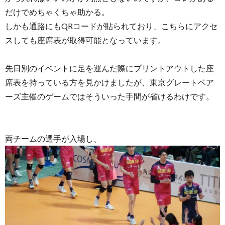
だけでめちゃくちゃ助かる。
しかも通路にもQRコードが貼られており、こちらにアクセ
スしても座席表が取得可能となっています。
先日別のイベントに足を運んだ際にプリントアウトした座
席表を持っている方を見かけましたが、東京グレートベア
ーズ主催のゲームではそういった手間が省けるわけです。
両チームの選手が入場し、