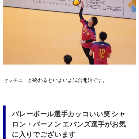
セレモニーが終わるといよいよ試合開始です。
バレーボール選手カッコいい笑 シャ
ロン・バーノン エバンズ選手がお気
に入りでございます