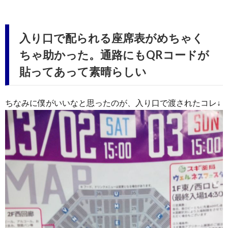
入り口で配られる座席表がめちゃく
ちゃ助かった。通路にもQRコードが
貼ってあって素晴らしい
ちなみに僕がいいなと思ったのが、入り口で渡されたコレ↓