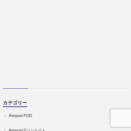
カテゴリー
Amazon POD
Amazonアソシエイト