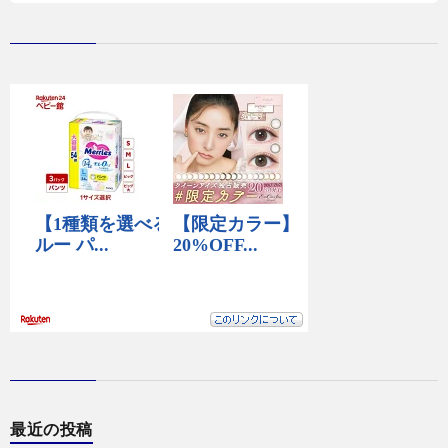
最近の投稿