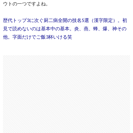
ウトの一つですよね。
歴代トップ3に次ぐ厨二病全開の技名5選（漢字限定）。初
見で読めないのは基本中の基本。炎、燕、蜂、爆、神その
他。字面だけでご飯3杯いける笑