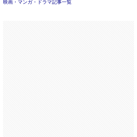
映画・マンガ・ドラマ記事一覧