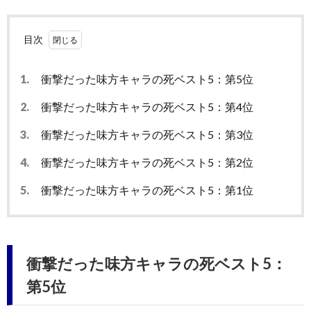
目次
1.
衝撃だった味方キャラの死ベスト5：第5位
2.
衝撃だった味方キャラの死ベスト5：第4位
3.
衝撃だった味方キャラの死ベスト5：第3位
4.
衝撃だった味方キャラの死ベスト5：第2位
5.
衝撃だった味方キャラの死ベスト5：第1位
衝撃だった味方キャラの死ベスト5：
第5位