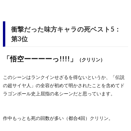
衝撃だった味方キャラの死ベスト5：
第3位
「悟空ーーーーっ!!!!」
（クリリン）
このシーンはランクインせざるを得ないというか、「伝説
の超サイヤ人」の全容が初めて明かされたことを含めてド
ラゴンボール史上屈指の名シーンだと思っています。
作中もっとも死の回数が多い（都合4回）クリリン。