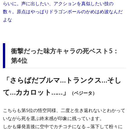
らいに。声に出したい、アクションを真似したい技の
数々。原点はやっぱりドラゴンボールのかめはめ波なんだ
よな
衝撃だった味方キャラの死ベスト5：
第4位
「さらばだブルマ…トランクス…そし
て…カカロット……」
（ベジータ）
こちらも第5位の悟空同様、二度と生き返れないとわかって
いながら死を選ぶ終末感が印象に残っています。
しかも爆発直後に空中でカチコチになる→落下して粉々に