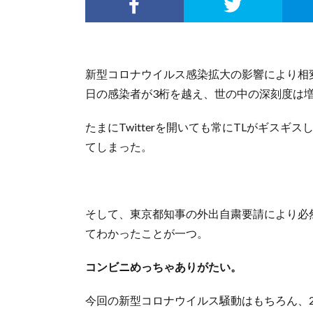
新型コロナウイルス感染拡大の影響により相
日の感染者が3桁を越え、世の中の深刻度は
たまにTwitterを開いても常にTLがギス
てしまった。
そして、東京都知事の外出自粛要請により必
てわかったことが一つ。
コンビニめっちゃありがたい。
今回の新型コロナウイルス騒動はもちろん、20