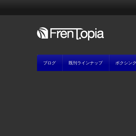
ブログ
既刊ラインナップ
ボクシン