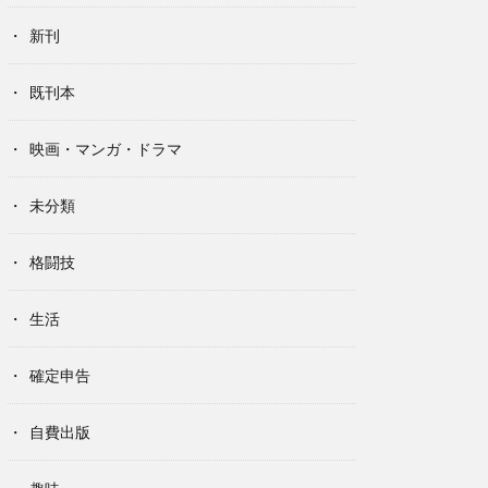
新刊
既刊本
映画・マンガ・ドラマ
未分類
格闘技
生活
確定申告
自費出版