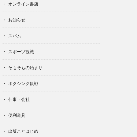
オンライン書店
お知らせ
スパム
スポーツ観戦
そもそもの始まり
ボクシング観戦
仕事・会社
便利道具
出版ことはじめ