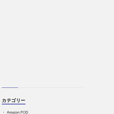
カテゴリー
Amazon POD