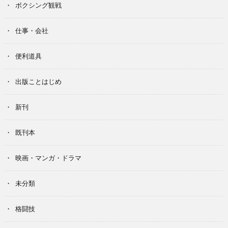
ボクシング観戦
仕事・会社
便利道具
出版ことはじめ
新刊
既刊本
映画・マンガ・ドラマ
未分類
格闘技