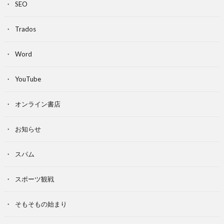
SEO
Trados
Word
YouTube
オンライン書店
お知らせ
スパム
スポーツ観戦
そもそもの始まり