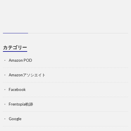
カテゴリー
Amazon POD
Amazonアソシエイト
Facebook
Frentopia軌跡
Google