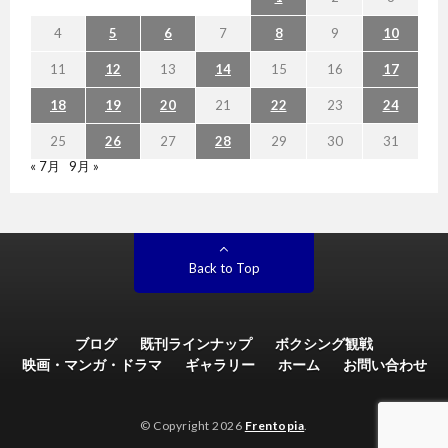
4
5
6
7
8
9
10
11
12
13
14
15
16
17
18
19
20
21
22
23
24
25
26
27
28
29
30
31
« 7月
9月 »
Back to Top
ブログ
既刊ラインナップ
ボクシング観戦
映画・マンガ・ドラマ
ギャラリー
ホーム
お問い合わせ
© Copyright 2026
Frentopia
.