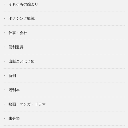
そもそもの始まり
ボクシング観戦
仕事・会社
便利道具
出版ことはじめ
新刊
既刊本
映画・マンガ・ドラマ
未分類