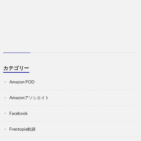
カテゴリー
Amazon POD
Amazonアソシエイト
Facebook
Frentopia軌跡