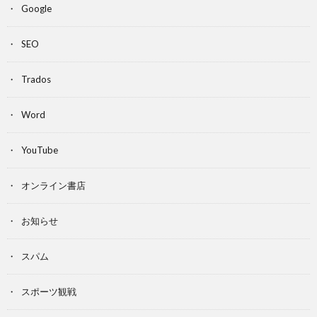
Google
SEO
Trados
Word
YouTube
オンライン書店
お知らせ
スパム
スポーツ観戦