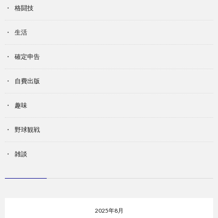
格闘技
生活
確定申告
自費出版
趣味
野球観戦
雑談
2025年8月