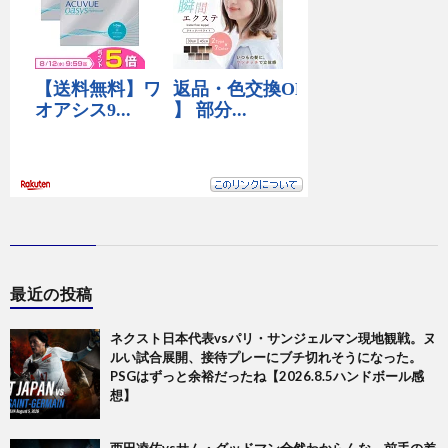
最近の投稿
ネクスト日本代表vsパリ・サンジェルマン現地観戦。ヌ
ルい試合展開、接待プレーにブチ切れそうになった。
PSGはずっと余裕だったね【2026.8.5ハンドボール感
想】