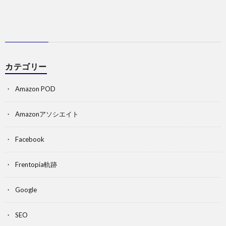
カテゴリー
Amazon POD
Amazonアソシエイト
Facebook
Frentopia軌跡
Google
SEO