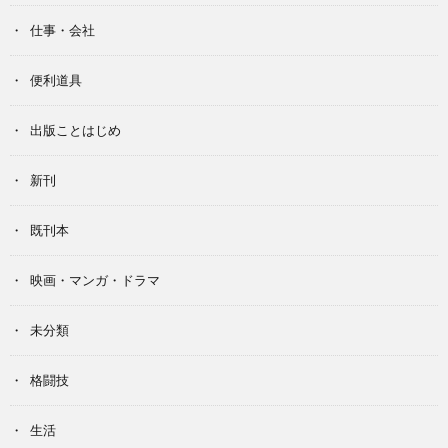
仕事・会社
便利道具
出版ことはじめ
新刊
既刊本
映画・マンガ・ドラマ
未分類
格闘技
生活