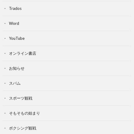
Trados
Word
YouTube
オンライン書店
お知らせ
スパム
スポーツ観戦
そもそもの始まり
ボクシング観戦