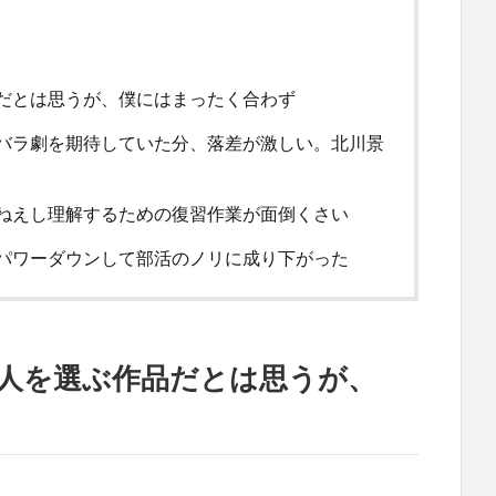
だとは思うが、僕にはまったく合わず
バラ劇を期待していた分、落差が激しい。北川景
ねえし理解するための復習作業が面倒くさい
パワーダウンして部活のノリに成り下がった
人を選ぶ作品だとは思うが、