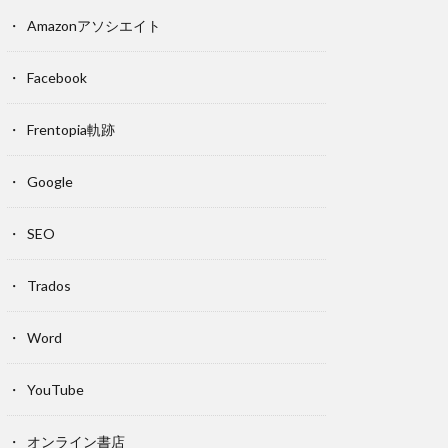
Amazonアソシエイト
Facebook
Frentopia軌跡
Google
SEO
Trados
Word
YouTube
オンライン書店