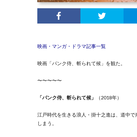
映画・マンガ・ドラマ記事一覧
映画「パンク侍、斬られて候」を観た。
〜〜〜〜〜
「パンク侍、斬られて候」
（2018年）
江戸時代を生きる浪人・掛十之進は、道中で
しまう。