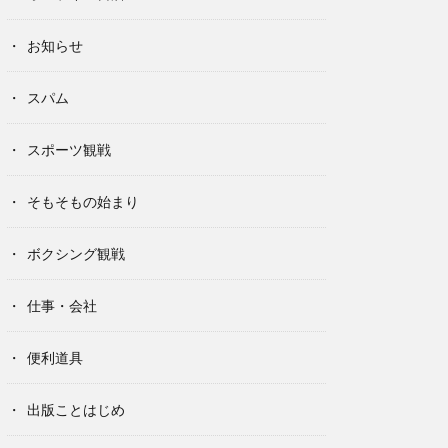
お知らせ
スパム
スポーツ観戦
そもそもの始まり
ボクシング観戦
仕事・会社
便利道具
出版ことはじめ