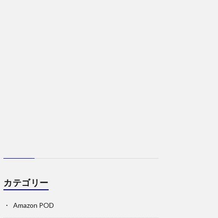
カテゴリー
Amazon POD