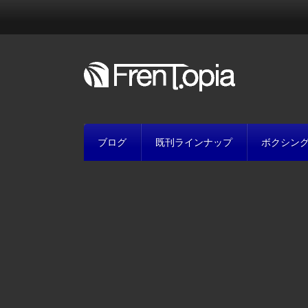
ブログ
既刊ラインナップ
ボクシン