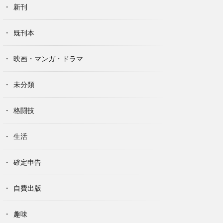
新刊
既刊本
映画・マンガ・ドラマ
未分類
格闘技
生活
確定申告
自費出版
趣味