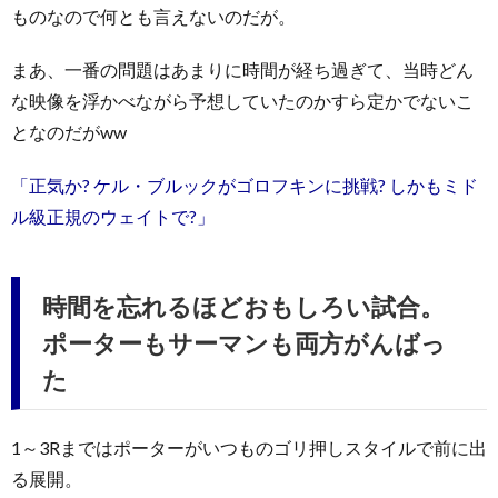
ものなので何とも言えないのだが。
まあ、一番の問題はあまりに時間が経ち過ぎて、当時どん
な映像を浮かべながら予想していたのかすら定かでないこ
となのだがww
「正気か? ケル・ブルックがゴロフキンに挑戦? しかもミド
ル級正規のウェイトで?」
時間を忘れるほどおもしろい試合。
ポーターもサーマンも両方がんばっ
た
1～3Rまではポーターがいつものゴリ押しスタイルで前に出
る展開。