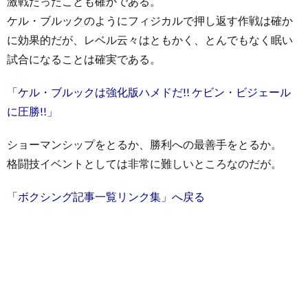
激戦だったことも確かである。
ケル・ブルックのようにフィジカルで押し返す作戦は確か
に効果的だが、レベル云々はともかく、とんでもなく眠い
試合になることは確実である。
「ケル・ブルックは強化版ハメドだ!! ケビン・ビジェール
に圧勝!!」
ショーマンシップをとるか、勝利への最善手をとるか。
格闘技イベントとしては非常に難しいところなのだが。
「ボクシング記事一覧リンク集」へ戻る