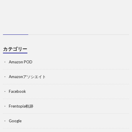
カテゴリー
Amazon POD
Amazonアソシエイト
Facebook
Frentopia軌跡
Google