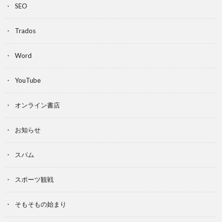
SEO
Trados
Word
YouTube
オンライン書店
お知らせ
スパム
スポーツ観戦
そもそもの始まり