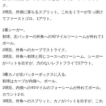
ク。
2球目。外側に落ちるスプリット。これをミラーが引っ掛け
てファーストゴロ。1アウト。
2番シーガー。
初球。左バッターの外角への92マイルツーシームが外れて1
ボール。
2球目。外角へのカーブでストライク。
3球目。外角へ初球と同じコースへのツーシーム。シーガー
がバットを出すが、力のないレフトフライで2アウト。
3番カノが左バッターボックスに入る。
初球はカーブが内側へ。ボール。
2球目。内側への93マイルのフォーシームが外れてボール。
カウント2-0。
3球目。外角へのスプリット。カノがバットを出すが、これ