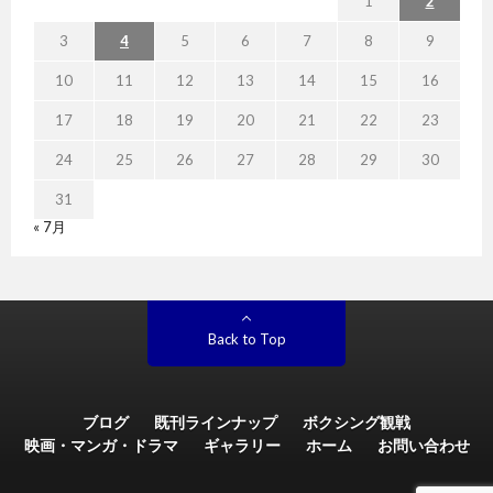
1
2
3
4
5
6
7
8
9
10
11
12
13
14
15
16
17
18
19
20
21
22
23
24
25
26
27
28
29
30
31
« 7月
Back to Top
ブログ
既刊ラインナップ
ボクシング観戦
映画・マンガ・ドラマ
ギャラリー
ホーム
お問い合わせ