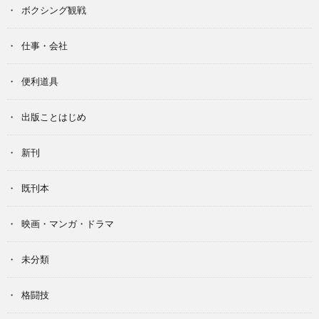
ボクシング観戦
仕事・会社
便利道具
出版ことはじめ
新刊
既刊本
映画・マンガ・ドラマ
未分類
格闘技