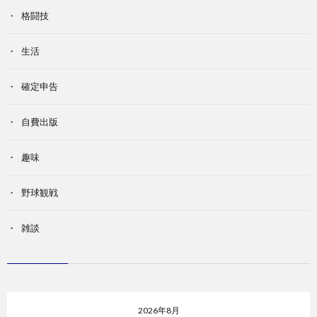
格闘技
生活
確定申告
自費出版
趣味
野球観戦
雑談
2026年8月