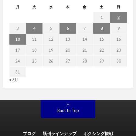
月
火
水
木
金
土
日
1
2
3
4
5
6
7
8
9
10
11
12
13
14
15
16
17
18
19
20
21
22
23
24
25
26
27
28
29
30
31
« 7月
Back to Top
ブログ
既刊ラインナップ
ボクシング観戦