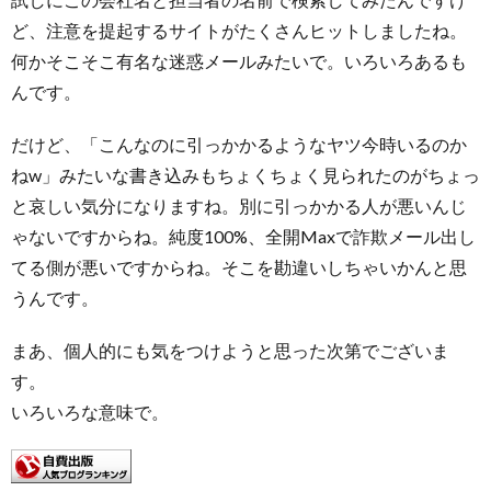
ど、注意を提起するサイトがたくさんヒットしましたね。
何かそこそこ有名な迷惑メールみたいで。いろいろあるも
んです。
だけど、「こんなのに引っかかるようなヤツ今時いるのか
ねw」みたいな書き込みもちょくちょく見られたのがちょっ
と哀しい気分になりますね。別に引っかかる人が悪いんじ
ゃないですからね。純度100%、全開Maxで詐欺メール出し
てる側が悪いですからね。そこを勘違いしちゃいかんと思
うんです。
まあ、個人的にも気をつけようと思った次第でございま
す。
いろいろな意味で。