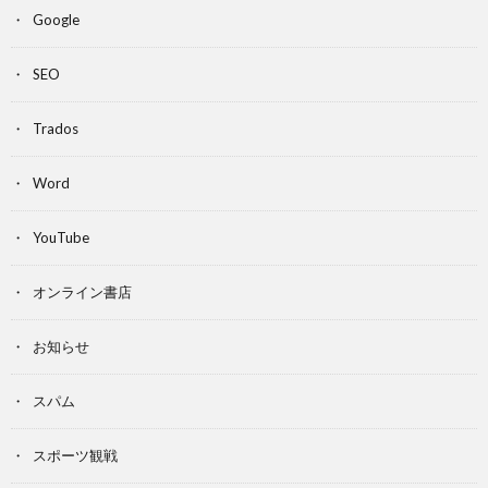
Google
SEO
Trados
Word
YouTube
オンライン書店
お知らせ
スパム
スポーツ観戦