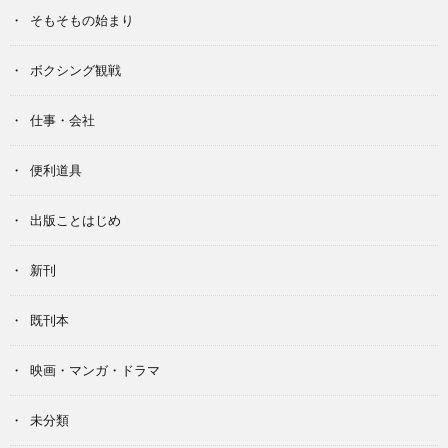
そもそもの始まり
ボクシング観戦
仕事・会社
便利道具
出版ことはじめ
新刊
既刊本
映画・マンガ・ドラマ
未分類