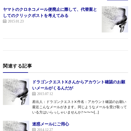
ヤマトのクロネコメール便廃止に際して、代替案と
してのクリックポストを考えてみる
2015.01.23
関連する記事
ドラゴンクエストXさんからアカウント確認のお願
いメールがくるんだが
2015.07.12
差出人：ドラゴンクエストX 件名：アカウント確認のお願い
最近こんなメールがきます。同じようなメールを受け取って
いる方はいらっしゃいませんか? 〜〜〜[…]
迷惑メールにご用心
2014.12.27