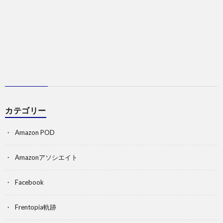
カテゴリー
Amazon POD
Amazonアソシエイト
Facebook
Frentopia軌跡