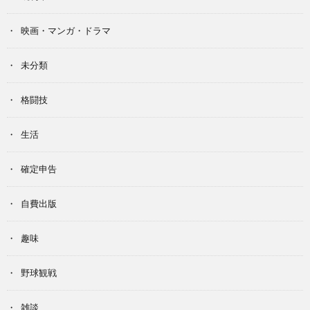
映画・マンガ・ドラマ
未分類
格闘技
生活
確定申告
自費出版
趣味
野球観戦
雑談