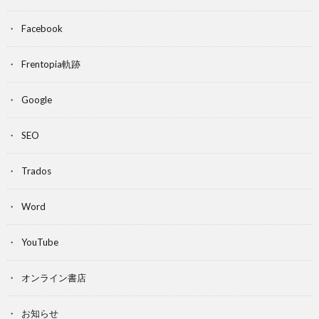
Facebook
Frentopia軌跡
Google
SEO
Trados
Word
YouTube
オンライン書店
お知らせ