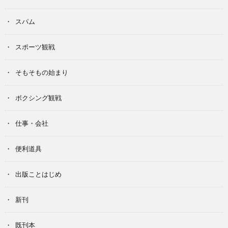
スパム
スポーツ観戦
そもそもの始まり
ボクシング観戦
仕事・会社
便利道具
出版ことはじめ
新刊
既刊本