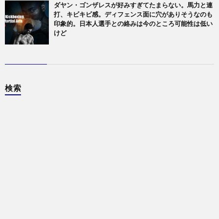
ダヤン・ゴンザレスが好みすぎてたまらない。馬力と連
打、キビキビ感。ディフェンス面に穴がありそうなのも
印象的。日本人選手との絡みは今のところ可能性は低い
けど
検索