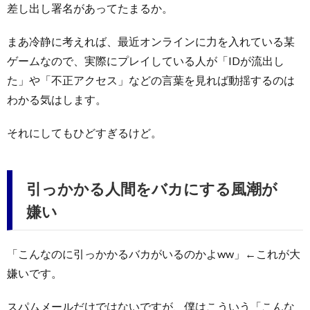
差し出し署名があってたまるか。
まあ冷静に考えれば、最近オンラインに力を入れている某
ゲームなので、実際にプレイしている人が「IDが流出し
た」や「不正アクセス」などの言葉を見れば動揺するのは
わかる気はします。
それにしてもひどすぎるけど。
引っかかる人間をバカにする風潮が
嫌い
「こんなのに引っかかるバカがいるのかよww」←これが大
嫌いです。
スパムメールだけではないですが、僕はこういう「こんな