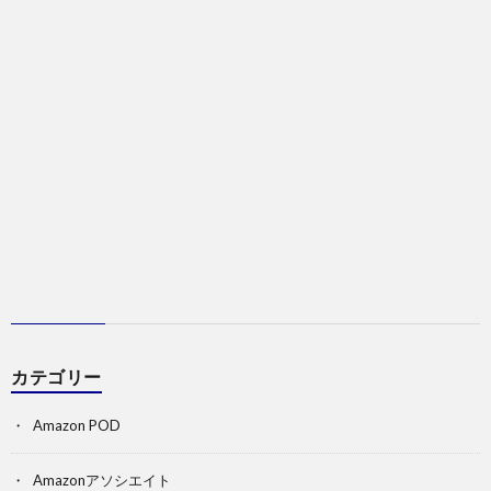
カテゴリー
Amazon POD
Amazonアソシエイト