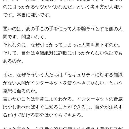
のに引っかかるヤツがバカなんだ」という考え方が大嫌い
です。本当に嫌いです。
悪いのは、あの手この手を使って人を騙そうとする側の人
間です。間違いなく。
それなのに、なぜ引っかってしまった人間を見下すのか。
そして、自分は今後絶対に詐欺に引っかからない保証でも
あるのか。
また、なぜそういう人たちは「セキュリティに対する知識
がない人間がインターネットを使うべきじゃない」という
発想に至るのか。
言いたいことは非常によくわかる。インターネットの脅威
は少し調べればすぐに知ることができるし、自分が注意す
るだけで防げる部分はいくらでもある。
もっと言うと、システム的な欠陥よりも使う人間のミスが