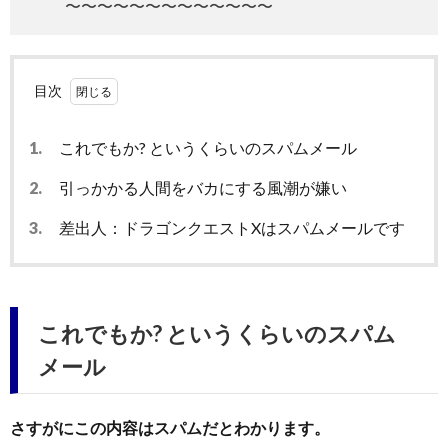
〜〜〜〜〜〜〜〜〜〜〜〜〜
目次
1.
これでもか? というくらいのスパムメール
2.
引っかかる人間をバカにする風潮が嫌い
3.
差出人：ドラゴンクエストXはスパムメールです
これでもか? というくらいのスパム
メール
さすがにこの内容はスパムだとわかります。