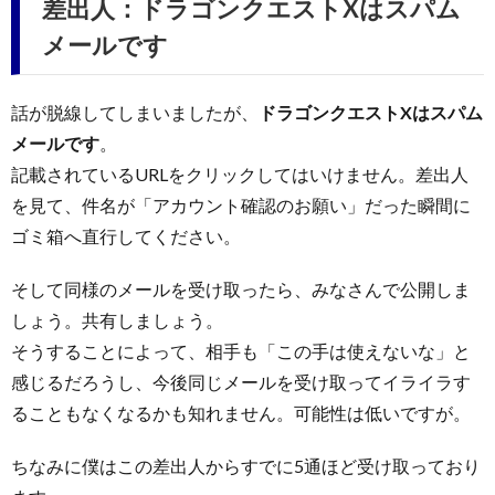
差出人：ドラゴンクエストXはスパム
メールです
話が脱線してしまいましたが、
ドラゴンクエストXはスパム
メールです
。
記載されているURLをクリックしてはいけません。差出人
を見て、件名が「アカウント確認のお願い」だった瞬間に
ゴミ箱へ直行してください。
そして同様のメールを受け取ったら、みなさんで公開しま
しょう。共有しましょう。
そうすることによって、相手も「この手は使えないな」と
感じるだろうし、今後同じメールを受け取ってイライラす
ることもなくなるかも知れません。可能性は低いですが。
ちなみに僕はこの差出人からすでに5通ほど受け取っており