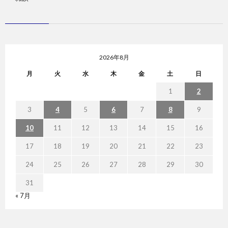
2026年8月
月
火
水
木
金
土
日
1
2
3
4
5
6
7
8
9
10
11
12
13
14
15
16
17
18
19
20
21
22
23
24
25
26
27
28
29
30
31
« 7月