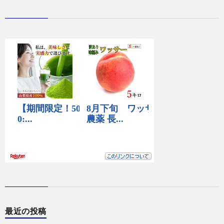
最近の投稿