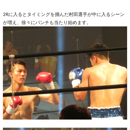
2Rに入るとタイミングを掴んだ村田選手が中に入るシーン
が増え、徐々にパンチも当たり始めます。