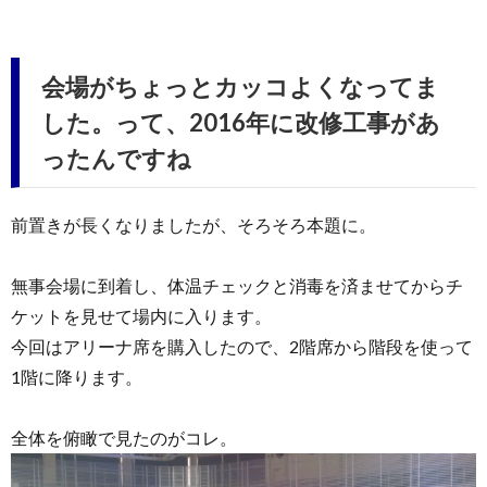
会場がちょっとカッコよくなってま
した。って、2016年に改修工事があ
ったんですね
前置きが長くなりましたが、そろそろ本題に。
無事会場に到着し、体温チェックと消毒を済ませてからチ
ケットを見せて場内に入ります。
今回はアリーナ席を購入したので、2階席から階段を使って
1階に降ります。
全体を俯瞰で見たのがコレ。