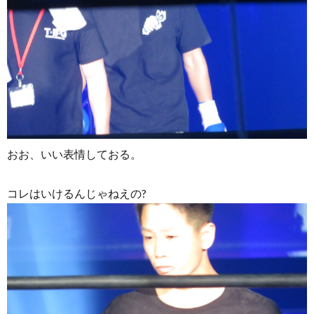
おお、いい表情しておる。
コレはいけるんじゃねえの?