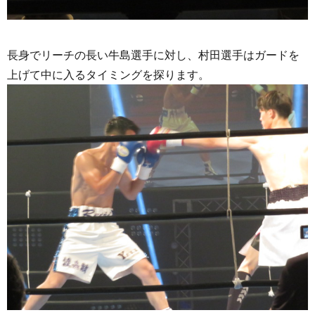
長身でリーチの長い牛島選手に対し、村田選手はガードを
上げて中に入るタイミングを探ります。