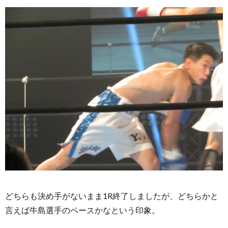
どちらも決め手がないまま1R終了しましたが、どちらかと
言えば牛島選手のペースかなという印象。