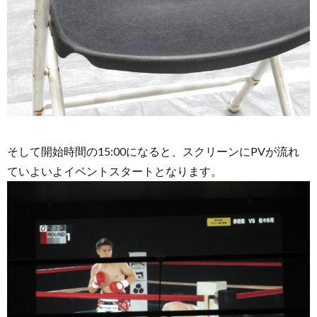
そして開始時間の15:00になると、スクリーンにPVが流れ
ていよいよイベントスタートとなります。