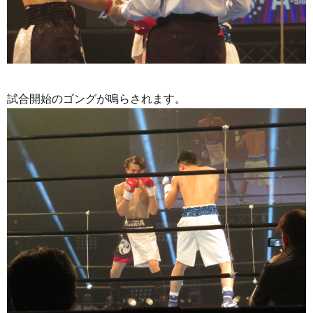
試合開始のゴングが鳴らされます。