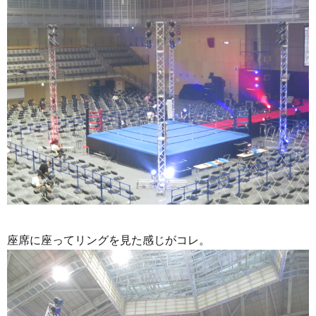
座席に座ってリングを見た感じがコレ。