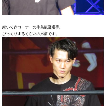
続いて赤コーナーの牛島龍吾選手。
びっくりするくらいの男前です。