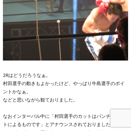
2Rはどうだろうなぁ。
村田選手の動きもよかったけど、やっぱり牛島選手のポイ
ントかなぁ。
などと思いながら観ておりました。
なおインターバル中に「村田選手のカットはパンチのヒッ
トによるものです」とアナウンスされておりましたが、僕