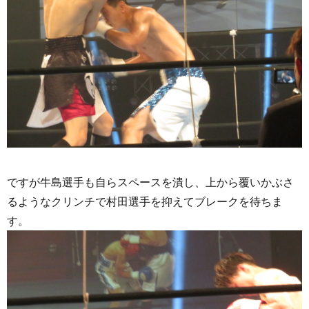
ですが牛島選手も自らスペースを潰し、上から覆いかぶさ
るようなクリンチで村田選手を抑えてブレークを待ちま
す。