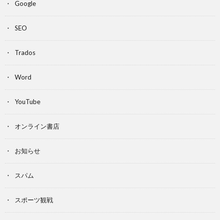
Google
SEO
Trados
Word
YouTube
オンライン書店
お知らせ
スパム
スポーツ観戦