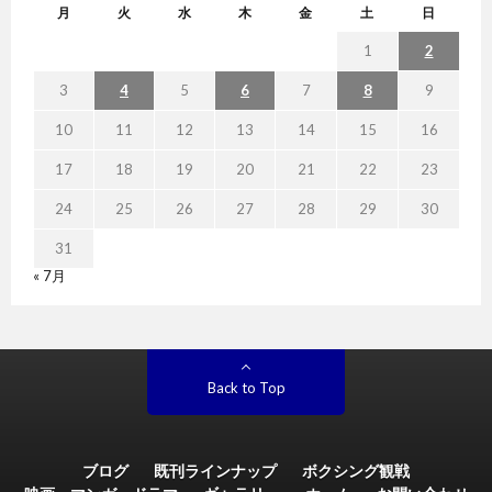
月
火
水
木
金
土
日
1
2
3
4
5
6
7
8
9
10
11
12
13
14
15
16
17
18
19
20
21
22
23
24
25
26
27
28
29
30
31
« 7月
Back to Top
ブログ
既刊ラインナップ
ボクシング観戦