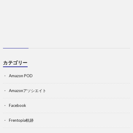
カテゴリー
Amazon POD
Amazonアソシエイト
Facebook
Frentopia軌跡