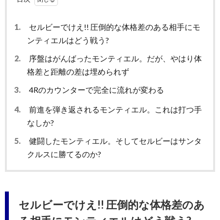
1.
セルビーでけえ!! 圧倒的な体格差のある相手にモ
ンティエルはどう戦う?
2.
序盤はがんばったモンティエル。だが、やはり体
格差と距離の差は埋められず
3.
4Rのカウンターで完全に流れが変わる
4.
前進を弾き返されるモンティエル。これは打つ手
なしか?
5.
健闘したモンティエル。そしてセルビーはサンタ
クルスに勝てるのか?
セルビーでけえ!! 圧倒的な体格差のあ