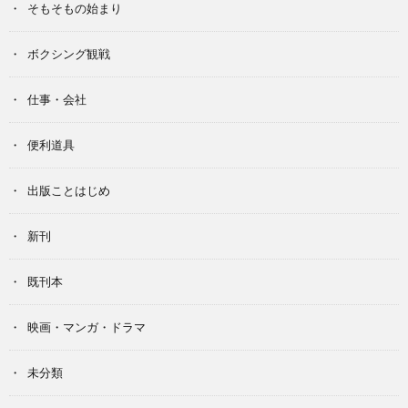
そもそもの始まり
ボクシング観戦
仕事・会社
便利道具
出版ことはじめ
新刊
既刊本
映画・マンガ・ドラマ
未分類