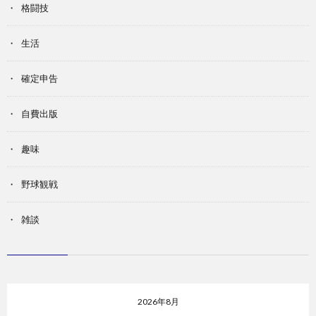
格闘技
生活
確定申告
自費出版
趣味
野球観戦
雑談
2026年8月