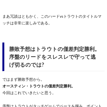
まあ冗談はともかく、このハードvsトラウトのタイトルマ
ッチは非常に楽しみである。
勝敗予想はトラウトの僅差判定勝利。
序盤のリードをスレスレで守って逃
げ切るのでは?
ではまず勝敗予想から。
オースティン・トラウトの僅差判定勝利。
今回はこれでいきたいと思う。
序盤はトラウトがタッチゲームでペースを掴み、ポイント