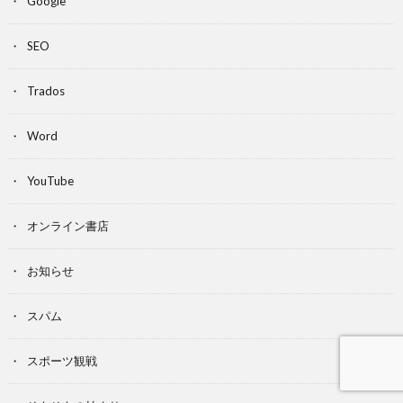
Google
SEO
Trados
Word
YouTube
オンライン書店
お知らせ
スパム
スポーツ観戦