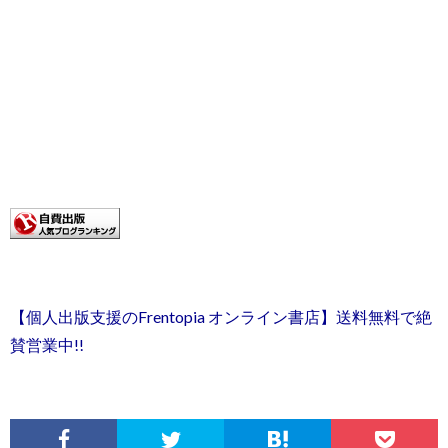
【個人出版支援のFrentopia オンライン書店】送料無料で絶
賛営業中!!