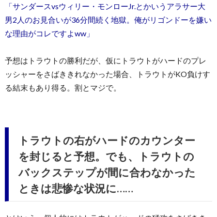
「サンダースvsウィリー・モンローJr.とかいうアラサー大
男2人のお見合いが36分間続く地獄。俺がリゴンドーを嫌い
な理由がコレですよww」
予想はトラウトの勝利だが、仮にトラウトがハードのプレ
ッシャーをさばききれなかった場合、トラウトがKO負けす
る結末もあり得る。割とマジで。
トラウトの右がハードのカウンター
を封じると予想。でも、トラウトの
バックステップが間に合わなかった
ときは悲惨な状況に……