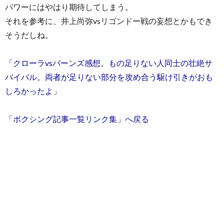
パワーにはやはり期待してしまう。
それを参考に、井上尚弥vsリゴンドー戦の妄想とかもでき
そうだしね。
「クローラvsバーンズ感想。もの足りない人同士の壮絶サ
バイバル。両者が足りない部分を攻め合う駆け引きがおも
しろかったよ」
「ボクシング記事一覧リンク集」へ戻る