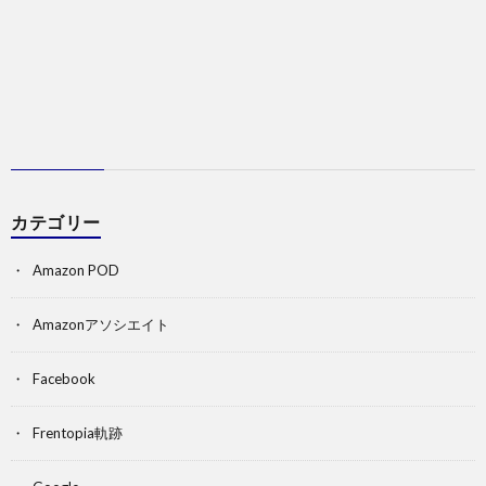
カテゴリー
Amazon POD
Amazonアソシエイト
Facebook
Frentopia軌跡