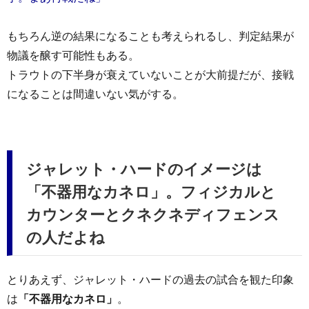
もちろん逆の結果になることも考えられるし、判定結果が
物議を醸す可能性もある。
トラウトの下半身が衰えていないことが大前提だが、接戦
になることは間違いない気がする。
ジャレット・ハードのイメージは
「不器用なカネロ」。フィジカルと
カウンターとクネクネディフェンス
の人だよね
とりあえず、ジャレット・ハードの過去の試合を観た印象
は
「不器用なカネロ」
。