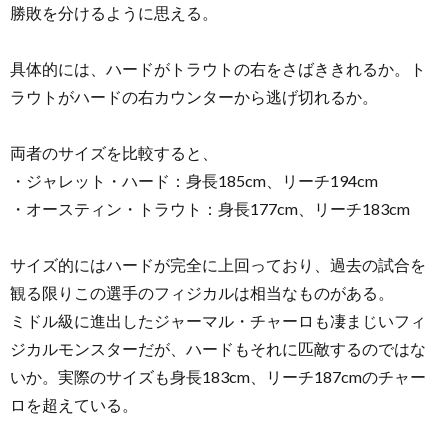
勝敗を分けるように思える。
具体的には、ハードがトラウトの右をさばききれるか。ト
ラウトがハードの右カウンターから逃げ切れるか。
両者のサイズを比較すると、
・ジャレット・ハード：身長185cm、リーチ194cm
・オースティン・トラウト：身長177cm、リーチ183cm
サイズ的にはハードが完全に上回っており、過去の試合を
観る限りこの選手のフィジカルは相当なものがある。
ミドル級に進出したジャーマル・チャーロも凄まじいフィ
ジカルモンスターだが、ハードもそれに匹敵するのではな
いか。実際のサイズも身長183cm、リーチ187cmのチャー
ロを超えている。