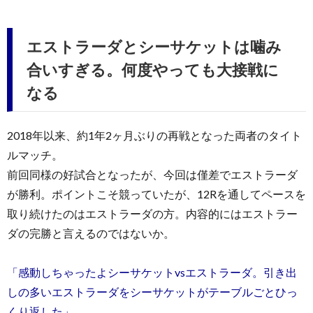
エストラーダとシーサケットは噛み
合いすぎる。何度やっても大接戦に
なる
2018年以来、約1年2ヶ月ぶりの再戦となった両者のタイト
ルマッチ。
前回同様の好試合となったが、今回は僅差でエストラーダ
が勝利。ポイントこそ競っていたが、12Rを通してペースを
取り続けたのはエストラーダの方。内容的にはエストラー
ダの完勝と言えるのではないか。
「感動しちゃったよシーサケットvsエストラーダ。引き出
しの多いエストラーダをシーサケットがテーブルごとひっ
くり返した」