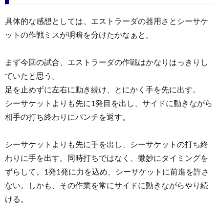
具体的な感想としては、エストラーダの器用さとシーサケ
ットの作戦ミスが明暗を分けたかなぁと。
まず今回の試合、エストラーダの作戦はかなりはっきりし
ていたと思う。
足を止めずに左右に動き続け、とにかく手を先に出す。
シーサケットよりも先に1発目を出し、サイドに動きながら
相手の打ち終わりにパンチを返す。
シーサケットよりも先に手を出し、シーサケットの打ち終
わりに手を出す。同時打ちではなく、微妙にタイミングを
ずらして。1発1発に力を込め、シーサケットに前進を許さ
ない。しかも、その作業を常にサイドに動きながらやり続
ける。