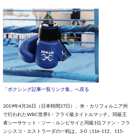
「ボクシング記事一覧リンク集」へ戻る
2019年4月26日（日本時間27日）、米・カリフォルニア州
で行われたWBC世界S・フライ級タイトルマッチ。同級王
者シーサケット・ソー・ルンビサイと同級1位ファン・フラ
ンシスコ・エストラーダの一戦は、3-0（116-112、115-