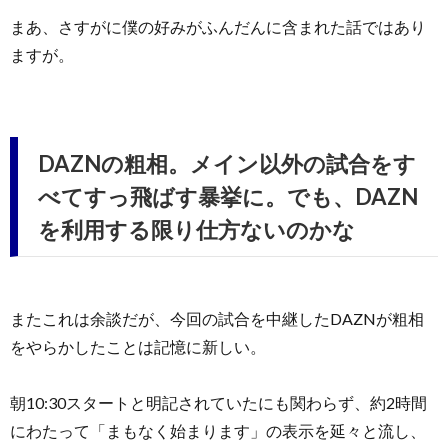
まあ、さすがに僕の好みがふんだんに含まれた話ではあり
ますが。
DAZNの粗相。メイン以外の試合をす
べてすっ飛ばす暴挙に。でも、DAZN
を利用する限り仕方ないのかな
またこれは余談だが、今回の試合を中継したDAZNが粗相
をやらかしたことは記憶に新しい。
朝10:30スタートと明記されていたにも関わらず、約2時間
にわたって「まもなく始まります」の表示を延々と流し、