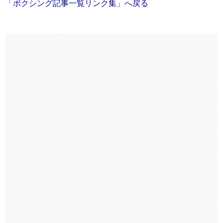
「ボクシング記事一覧リンク集」へ戻る