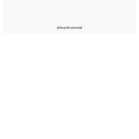
Advertisement