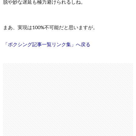
脱や妙な遅延も極力避けられるしね。
まあ、実現は100%不可能だと思いますが。
「ボクシング記事一覧リンク集」へ戻る