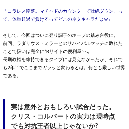
「コラレス陥落。マチャドのカウンターで壮絶ダウン。っ
て、体重超過で負けるってどこのネタキャラだよw」
そして、今回はついに登り調子のホープの踏み台役に。
前回、ラダリウス・ミラーとのサバイバルマッチに敗れた
ことで扱いは完全に“Bサイドの便利屋”へ。
長期政権を維持できるタイプには見えなかったが、それで
も2年半でここまでガラッと変わるとは。何とも厳しい世界
である。
実は意外とおもしろい試合だった。
クリス・コルバートの実力は現時点
でも対抗王者以上じゃないか?