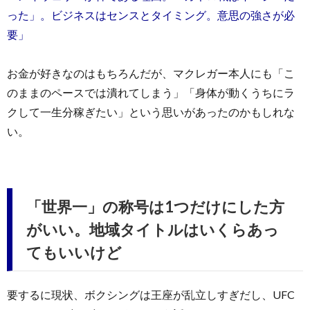
った」。ビジネスはセンスとタイミング。意思の強さが必
要」
お金が好きなのはもちろんだが、マクレガー本人にも「こ
のままのペースでは潰れてしまう」「身体が動くうちにラ
クして一生分稼ぎたい」という思いがあったのかもしれな
い。
「世界一」の称号は1つだけにした方
がいい。地域タイトルはいくらあっ
てもいいけど
要するに現状、ボクシングは王座が乱立しすぎだし、UFC