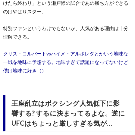
けたら終わり」という瀬戸際の試合であの勝ち方ができる
のはやはりスター。
特別ファンというわけでもないが、人気がある理由は十分
理解できる。
クリス・コルバートvsハイメ・アルボレダとかいう地味な
一戦を地味に予想する。地味すぎて話題になってないけど
僕は地味に好き（）
王座乱立はボクシング人気低下に影
響する? するに決まってるよな。逆に
UFCはちょっと厳しすぎる気が…