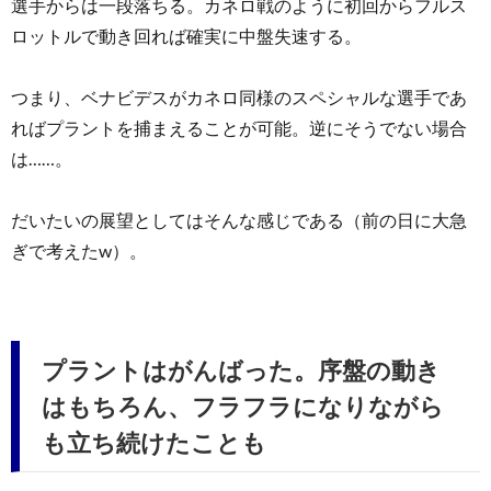
選手からは一段落ちる。カネロ戦のように初回からフルス
ロットルで動き回れば確実に中盤失速する。
つまり、ベナビデスがカネロ同様のスペシャルな選手であ
ればプラントを捕まえることが可能。逆にそうでない場合
は……。
だいたいの展望としてはそんな感じである（前の日に大急
ぎで考えたw）。
プラントはがんばった。序盤の動き
はもちろん、フラフラになりながら
も立ち続けたことも