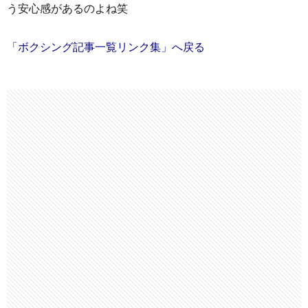
う安心感があるのよね笑
「ボクシング記事一覧リンク集」へ戻る