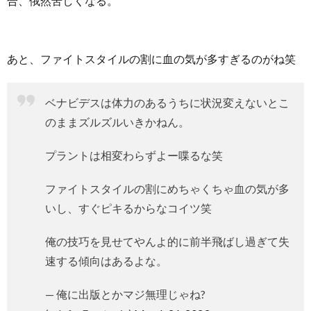
合、俄然苦しくなる。
あと、ファイトスタイルの割に血の気が多すぎるのがね笑
ベナビデスは体力のあるうちに状況変えないとこ
のままズルズルいきかねん。
プラントは相変わらずよー喋るな笑
ファイトスタイルの割にめちゃくちゃ血の気が多
いし、すぐピキるからなコイツ笑
俺の技巧を見せてやんよ的に前半飛ばし過ぎて失
速する傾向はあるよな。
— 俺に出版とかマジ無理じゃね?