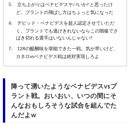
5.
立ち上がりはベナビデスヤバいか? と思ったけ
ど。プラントの飛ばし方はちょっと気になった
6.
デビッド・ベナビデスを超人認定させていただ
く。プラントでも逃げきれないならこの階級でさ
ばき切れる選手はいないんじゃない?
7.
12Rの醍醐味を堪能できた一戦。気が早いけど、
カネロvsベナビデス戦は絶対実現しろよ
降って湧いたようなベナビデスvsプ
ラント戦。おいおい、いつの間にそ
んなおもしろそうな試合を組んでた
んだよw