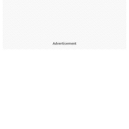
Advertisement