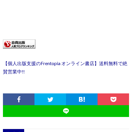
【個人出版支援のFrentopia オンライン書店】送料無料で絶
賛営業中!!