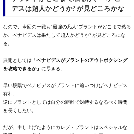
デスは超人かどうか? が見どころかな
なので、今回の一戦も“最強の凡人”プラントがどこまで粘る
か、ベナビデスは果たして超人かどうか? が見どころにな
る。
展開としては
「ベナビデスがプラントのアウトボクシング
を攻略できるか」
に尽きる。
早い段階でベナビデスがプラントに追いつけばベナビデス
有利。
逆にプラントとしては自分の距離で対峙するなるべく時間
を長くしたい。
だが、申し上げたようにカレブ・プラントはスペシャルな