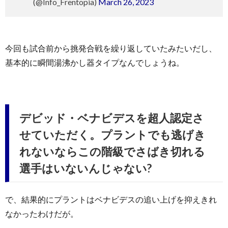
(@Info_Frentopia)
March 26, 2023
今回も試合前から挑発合戦を繰り返していたみたいだし、
基本的に瞬間湯沸かし器タイプなんでしょうね。
デビッド・ベナビデスを超人認定さ
せていただく。プラントでも逃げき
れないならこの階級でさばき切れる
選手はいないんじゃない?
で、結果的にプラントはベナビデスの追い上げを抑えきれ
なかったわけだが。