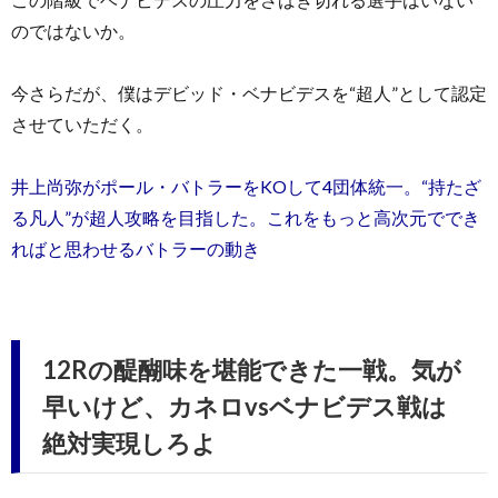
のではないか。
今さらだが、僕はデビッド・ベナビデスを“超人”として認定
させていただく。
井上尚弥がポール・バトラーをKOして4団体統一。“持たざ
る凡人”が超人攻略を目指した。これをもっと高次元ででき
ればと思わせるバトラーの動き
12Rの醍醐味を堪能できた一戦。気が
早いけど、カネロvsベナビデス戦は
絶対実現しろよ