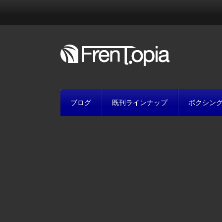
ブログ
既刊ラインナップ
ボクシン