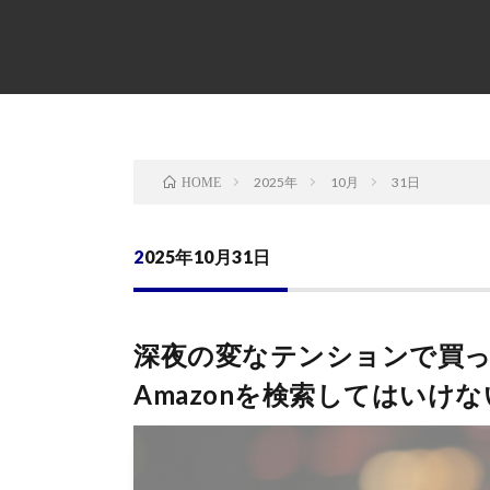
2025年
10月
31日
HOME
2025年10月31日
深夜の変なテンションで買っ
Amazonを検索してはいけ