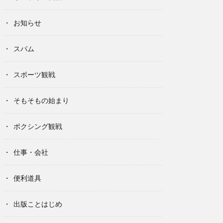
お知らせ
スパム
スポーツ観戦
そもそもの始まり
ボクシング観戦
仕事・会社
便利道具
出版ことはじめ