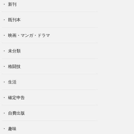
新刊
既刊本
映画・マンガ・ドラマ
未分類
格闘技
生活
確定申告
自費出版
趣味