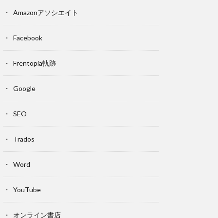
Amazonアソシエイト
Facebook
Frentopia軌跡
Google
SEO
Trados
Word
YouTube
オンライン書店