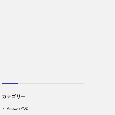
カテゴリー
Amazon POD