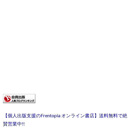
【個人出版支援のFrentopia オンライン書店】送料無料で絶
賛営業中!!