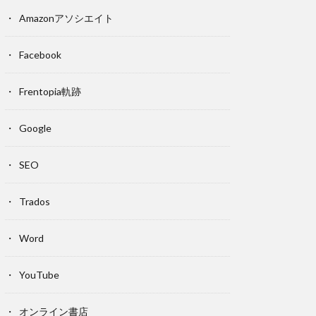
Amazonアソシエイト
Facebook
Frentopia軌跡
Google
SEO
Trados
Word
YouTube
オンライン書店