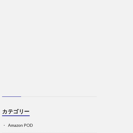
カテゴリー
Amazon POD