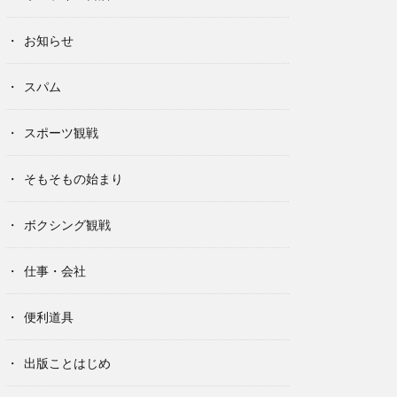
お知らせ
スパム
スポーツ観戦
そもそもの始まり
ボクシング観戦
仕事・会社
便利道具
出版ことはじめ