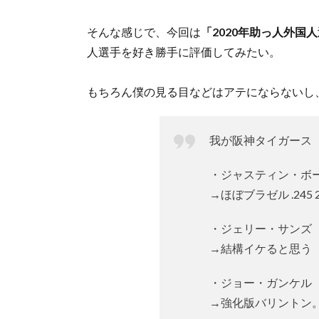
そんな感じで、今回は
「2020年助っ人外国
人選手を好き勝手に評価してみたい。
もちろん僕の見る目などはアテにならないし
我が阪神タイガース（
・ジャスティン・ボ
→ほぼブラゼル .245 
・ジェリー・サンズ
→結構イケると思う
・ジョー・ガンケル
→強化版バリントン