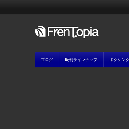
ブログ
既刊ラインナップ
ボクシン