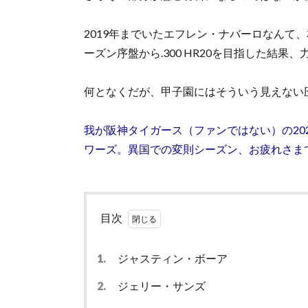
2019年までいたエフレン・ナバーロなんて、本
ーズン序盤から.300 HR20を目指した結
何となくだが、甲子園にはそういう見えない
我が阪神タイガース（ファンではない）の20
ワーズ。異国での変則シーズン、お疲れさま
目次
1.
ジャスティン・ボーア
2.
ジェリー・サンズ