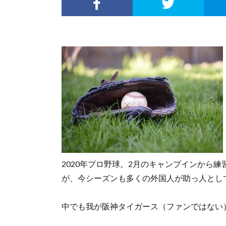
2020年プロ野球。2月のキャンプインから
が、今シーズンも多くの外国人が助っ人とし
中でも我が阪神タイガース（ファンではない