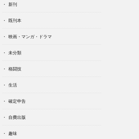
新刊
既刊本
映画・マンガ・ドラマ
未分類
格闘技
生活
確定申告
自費出版
趣味