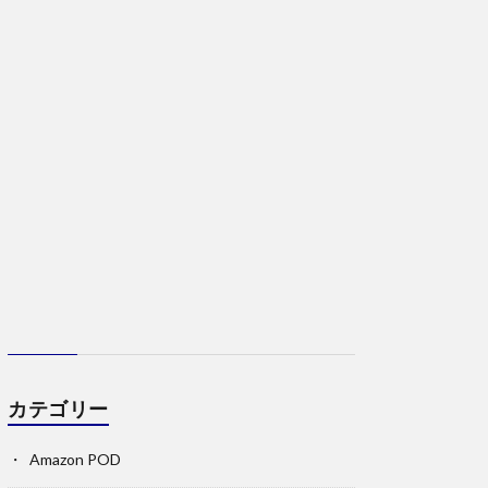
カテゴリー
Amazon POD