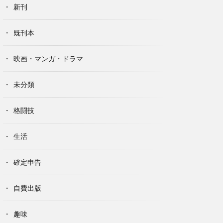
新刊
既刊本
映画・マンガ・ドラマ
未分類
格闘技
生活
確定申告
自費出版
趣味