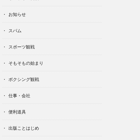
お知らせ
スパム
スポーツ観戦
そもそもの始まり
ボクシング観戦
仕事・会社
便利道具
出版ことはじめ