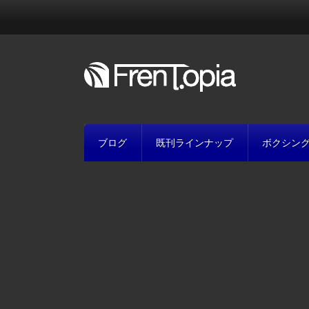
ブログ
既刊ラインナップ
ボクシン