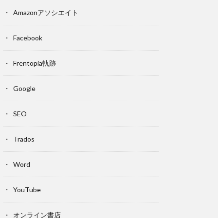
Amazonアソシエイト
Facebook
Frentopia軌跡
Google
SEO
Trados
Word
YouTube
オンライン書店