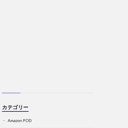
カテゴリー
Amazon POD