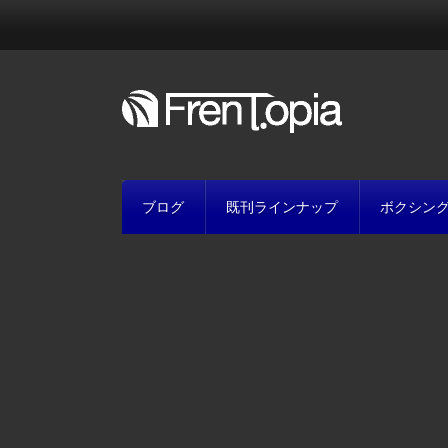
ブログ
既刊ラインナップ
ボクシン