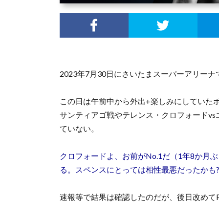
2023年7月30日にさいたまスーパーアリー
この日は午前中から外出+楽しみにしていたボ
サンティアゴ戦やテレンス・クロフォードvs
ていない。
クロフォードよ、お前がNo.1だ（1年8か月
る。スペンスにとっては相性最悪だったかも
速報等で結果は確認したのだが、後日改めてP