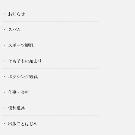
お知らせ
スパム
スポーツ観戦
そもそもの始まり
ボクシング観戦
仕事・会社
便利道具
出版ことはじめ