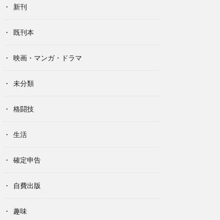
新刊
既刊本
映画・マンガ・ドラマ
未分類
格闘技
生活
確定申告
自費出版
趣味