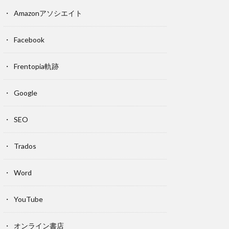
Amazonアソシエイト
Facebook
Frentopia軌跡
Google
SEO
Trados
Word
YouTube
オンライン書店