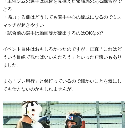
・主催ジムの選手は試合を見据えた緊張感のある練習がで
きる
・協力する側はどうしても若手中心の編成になるのでミス
マッチが起きやすい
・試合前の選手は動画等が流出するのはOKなの?
イベント自体はおもしろかったのですが、正直「これはど
ういう目線で観ればいいんだろう」といった戸惑いもあり
ました。
まあ「プレ興行」と銘打っているので細かいことを気にし
ても仕方ないのかもしれませんが。