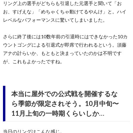
リング上の選手がどちらも引退した元選手と聞いて「お
お、すげえな」「めちゃくちゃ動けてるやんけ」と。ハイ
レベルなパフォーマンスに驚いてしまいました。
さらに終了後には10数年前の引退時にはできなかった10カ
ウントゴングによる引退式が即席で行われるという。須藤
アナの計らいか、もともと決まっていたのかは不明です
が、これもよかったですね。
本当に屋外での公式戦を開催するな
ら季節が限定されそう。10月中旬〜
11月上旬の一時期くらいしか…
当日のリングはこんな感じ。