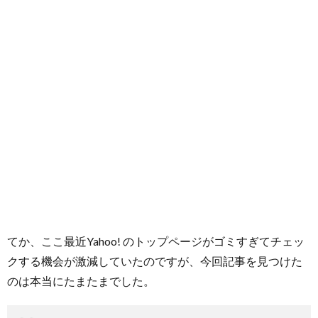
てか、ここ最近Yahoo! のトップページがゴミすぎてチェッ
クする機会が激減していたのですが、今回記事を見つけた
のは本当にたまたまでした。