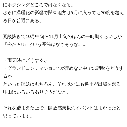
にボクシングどころではなくなる。
さらに温暖化の影響で関東地方は9月に入っても30度を超え
る日が普通にある。
冗談抜きで10月中旬〜11月上旬のほんの一時期くらいしか
「今だろ!!」という季節はなさそうな……。
・雨天時にどうするか
・グランドコンディション? が読めない中での調整をどうす
るか
といった課題はもちろん、それ以外にも選手が出場を渋る
理由はいろいろありそうだなと。
それを踏まえた上で、開放感満載のイベントはよかったと
思っています。