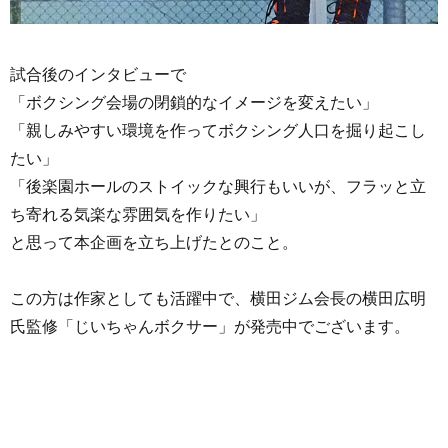
試合後のインタビューで
「ボクシング会場の閉鎖的なイメージを変えたい」
「親しみやすい環境を作ってボクシング人口を掘り起こし
たい」
「後楽園ホールのストイックな興行もいいが、フラッと立
ち寄れる気楽な雰囲気を作りたい」
と思って本企画を立ち上げたとのこと。
この方は作家としても活躍中で、横田ジム会長の横田広明
氏監修「じいちゃんボクサー」が発売中でございます。