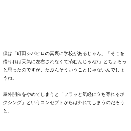
僕は「町田シバヒロの真裏に学校があるじゃん」「そこを
借りれば天気に左右されなくて済むんじゃね?」とちょろっ
と思ったのですが、たぶんそういうことじゃないんでしょ
うね。
屋外開催をやめてしまうと「フラッと気軽に立ち寄れるボ
クシング」というコンセプトからは外れてしまうのだろう
と。