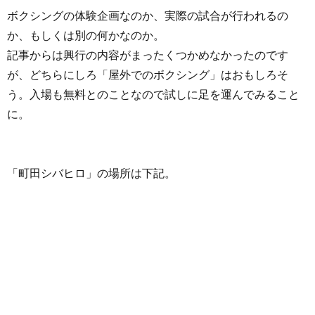
ボクシングの体験企画なのか、実際の試合が行われるの
か、もしくは別の何かなのか。
記事からは興行の内容がまったくつかめなかったのです
が、どちらにしろ「屋外でのボクシング」はおもしろそ
う。入場も無料とのことなので試しに足を運んでみること
に。
「町田シバヒロ」の場所は下記。