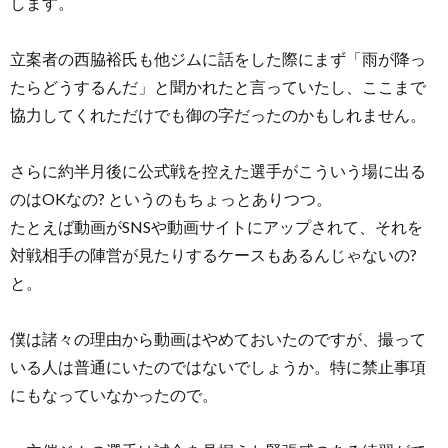
します。
立案者の西脇裕氏も他ジムに話をした際にまず「雨が降っ
たらどうするんだ」と聞かれたと言っていたし、ここまで
協力してくれただけでも御の字だったのかもしれません。
さらに約半月後に公式戦を控えた選手がこういう場に出る
のはOKなの? というのもちょっとありつつ。
たとえば動画がSNSや動画サイトにアップされて、それを
対戦相手の陣営が見たりするケースもあるんじゃないの?
と。
僕は諸々の理由から動画はやめておいたのですが、撮って
いる人は普通にいたのではないでしょうか。特に禁止事項
にもなっていなかったので。