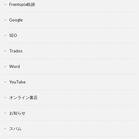
Frentopia軌跡
Google
SEO
Trados
Word
YouTube
オンライン書店
お知らせ
スパム