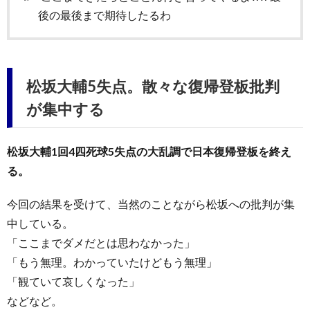
後の最後まで期待したるわ
松坂大輔5失点。散々な復帰登板批判
が集中する
松坂大輔1回4四死球5失点の大乱調で日本復帰登板を終え
る。
今回の結果を受けて、当然のことながら松坂への批判が集
中している。
「ここまでダメだとは思わなかった」
「もう無理。わかっていたけどもう無理」
「観ていて哀しくなった」
などなど。