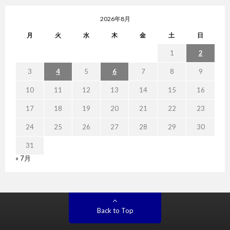
2026年8月
月
火
水
木
金
土
日
1
2
3
4
5
6
7
8
9
10
11
12
13
14
15
16
17
18
19
20
21
22
23
24
25
26
27
28
29
30
31
« 7月
Back to Top