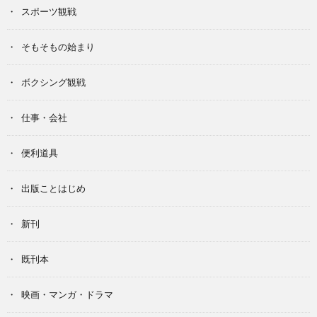
スポーツ観戦
そもそもの始まり
ボクシング観戦
仕事・会社
便利道具
出版ことはじめ
新刊
既刊本
映画・マンガ・ドラマ