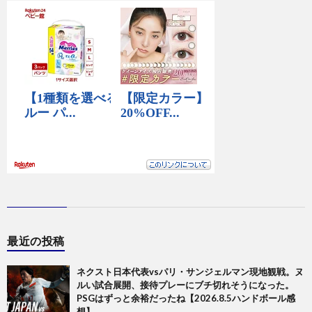
最近の投稿
ネクスト日本代表vsパリ・サンジェルマン現地観戦。ヌ
ルい試合展開、接待プレーにブチ切れそうになった。
PSGはずっと余裕だったね【2026.8.5ハンドボール感
想】