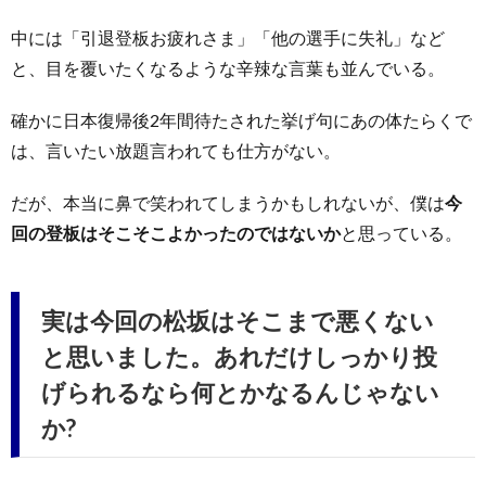
中には「引退登板お疲れさま」「他の選手に失礼」など
と、目を覆いたくなるような辛辣な言葉も並んでいる。
確かに日本復帰後2年間待たされた挙げ句にあの体たらくで
は、言いたい放題言われても仕方がない。
だが、本当に鼻で笑われてしまうかもしれないが、僕は
今
回の登板はそこそこよかったのではないか
と思っている。
実は今回の松坂はそこまで悪くない
と思いました。あれだけしっかり投
げられるなら何とかなるんじゃない
か?