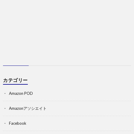
カテゴリー
Amazon POD
Amazonアソシエイト
Facebook