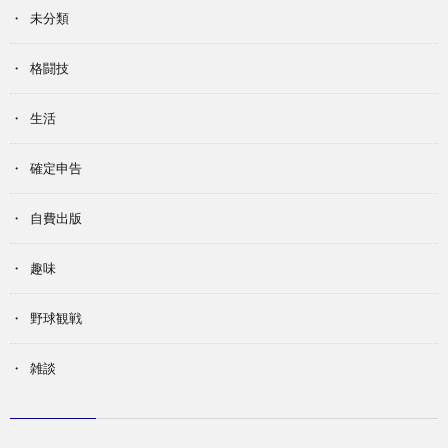
未分類
格闘技
生活
確定申告
自費出版
趣味
野球観戦
雑談