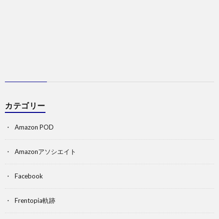
カテゴリー
Amazon POD
Amazonアソシエイト
Facebook
Frentopia軌跡