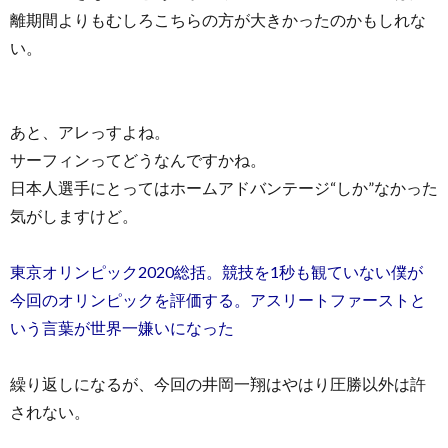
離期間よりもむしろこちらの方が大きかったのかもしれな
い。
あと、アレっすよね。
サーフィンってどうなんですかね。
日本人選手にとってはホームアドバンテージ“しか”なかった
気がしますけど。
東京オリンピック2020総括。競技を1秒も観ていない僕が
今回のオリンピックを評価する。アスリートファーストと
いう言葉が世界一嫌いになった
繰り返しになるが、今回の井岡一翔はやはり圧勝以外は許
されない。