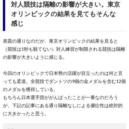
対人競技は隔離の影響が大きい。東京
オリンピックの結果を見てもそんな
感じ
表題の通りなのだが、東京オリンピックの結果を見ると
（競技は1秒も観てない）対人練習が制限される競技は隔離
の影響が大きいように感じる。
今回のオリンピックで日本勢の活躍が目立ったのは何と言
っても柔道。全競技でダントツの9個の金メダルを含む12個
のメダルを獲得している。
もちろん日本選手団ががんばったことが一番なのだろう
が、下記の記事にある通り隔離なしによる優位性は絶対的
に大きかったと思う。