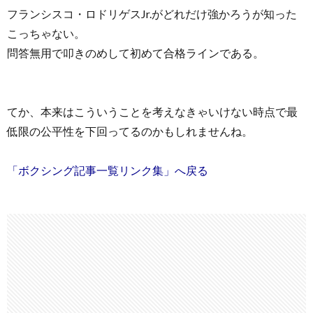
フランシスコ・ロドリゲスJr.がどれだけ強かろうが知った
こっちゃない。
問答無用で叩きのめして初めて合格ラインである。
てか、本来はこういうことを考えなきゃいけない時点で最
低限の公平性を下回ってるのかもしれませんね。
「ボクシング記事一覧リンク集」へ戻る