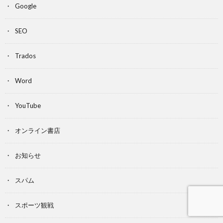
Google
SEO
Trados
Word
YouTube
オンライン書店
お知らせ
スパム
スポーツ観戦