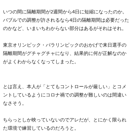
いつの間に隔離期間が2週間から4日に短縮になったのか。
バブルでの調整が許されるなら4日の隔離期間は必要だった
のかなど、いまいちわからない部分はあるがそれはそれ。
東京オリンピック・パラリンピックのおかげで来日選手の
隔離期間がグチャグチャになり、結果的に何が正解なのか
がよくわからなくなってしまった。
とは言え、本人が「とてもコントロールが厳しい」とコメ
ントしているようにコロナ禍での調整が難しいのは間違い
なさそう。
ちらっとしか映っていないのでアレだが、とにかく限られ
た環境で練習しているのだろうと。