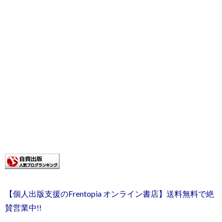
【個人出版支援のFrentopia オンライン書店】送料無料で絶
賛営業中!!