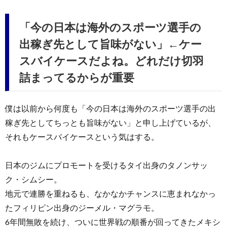
「今の日本は海外のスポーツ選手の
出稼ぎ先として旨味がない」←ケー
スバイケースだよね。どれだけ切羽
詰まってるからが重要
僕は以前から何度も「今の日本は海外のスポーツ選手の出
稼ぎ先としてちっとも旨味がない」と申し上げているが、
それもケースバイケースという気はする。
日本のジムにプロモートを受けるタイ出身のタノンサッ
ク・シムシー。
地元で連勝を重ねるも、なかなかチャンスに恵まれなかっ
たフィリピン出身のジーメル・マグラモ。
6年間無敗を続け、ついに世界戦の順番が回ってきたメキシ