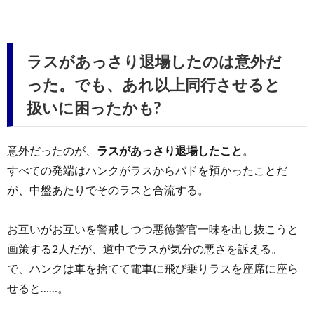
ラスがあっさり退場したのは意外だ
った。でも、あれ以上同行させると
扱いに困ったかも?
意外だったのが、
ラスがあっさり退場したこと
。
すべての発端はハンクがラスからバドを預かったことだ
が、中盤あたりでそのラスと合流する。
お互いがお互いを警戒しつつ悪徳警官一味を出し抜こうと
画策する2人だが、道中でラスが気分の悪さを訴える。
で、ハンクは車を捨てて電車に飛び乗りラスを座席に座ら
せると……。