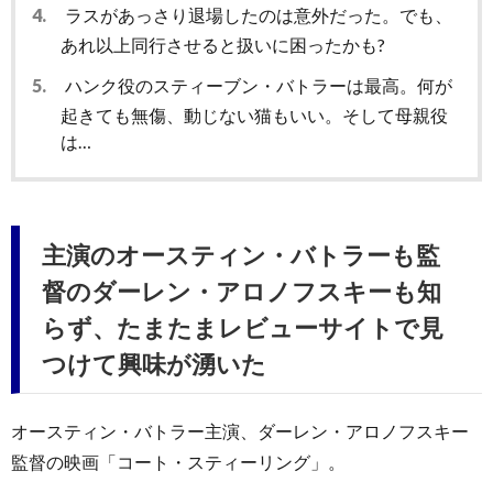
4.
ラスがあっさり退場したのは意外だった。でも、
あれ以上同行させると扱いに困ったかも?
5.
ハンク役のスティーブン・バトラーは最高。何が
起きても無傷、動じない猫もいい。そして母親役
は…
主演のオースティン・バトラーも監
督のダーレン・アロノフスキーも知
らず、たまたまレビューサイトで見
つけて興味が湧いた
オースティン・バトラー主演、ダーレン・アロノフスキー
監督の映画「コート・スティーリング」。