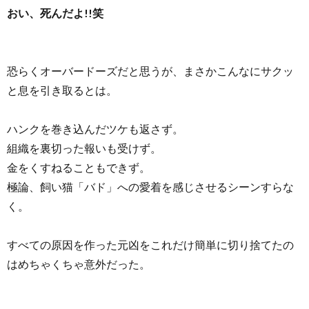
おい、死んだよ!!笑
恐らくオーバードーズだと思うが、まさかこんなにサクッ
と息を引き取るとは。
ハンクを巻き込んだツケも返さず。
組織を裏切った報いも受けず。
金をくすねることもできず。
極論、飼い猫「バド」への愛着を感じさせるシーンすらな
く。
すべての原因を作った元凶をこれだけ簡単に切り捨てたの
はめちゃくちゃ意外だった。