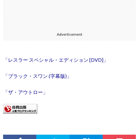
Advertisement
「レスラー スペシャル・エディション [DVD]」
「ブラック・スワン (字幕版)」
「ザ・アウトロー」