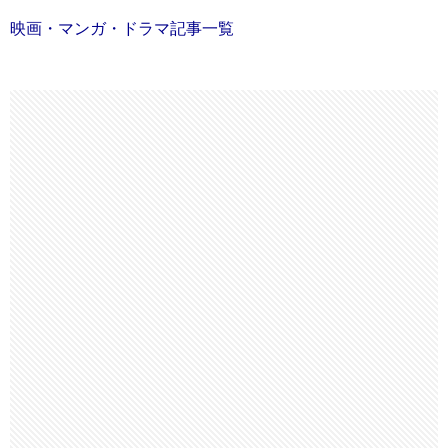
映画・マンガ・ドラマ記事一覧