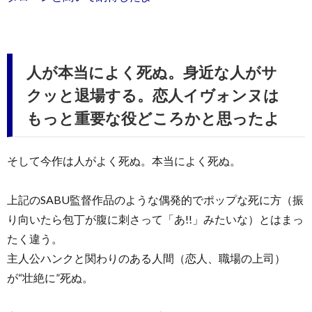
人が本当によく死ぬ。身近な人がサ
クッと退場する。恋人イヴォンヌは
もっと重要な役どころかと思ったよ
そして今作は人がよく死ぬ。本当によく死ぬ。
上記のSABU監督作品のような偶発的でポップな死に方（振
り向いたら包丁が腹に刺さって「あ!!」みたいな）とはまっ
たく違う。
主人公ハンクと関わりのある人間（恋人、職場の上司）
が“壮絶に”死ぬ。