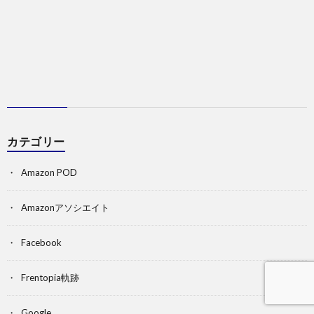
カテゴリー
Amazon POD
Amazonアソシエイト
Facebook
Frentopia軌跡
Google