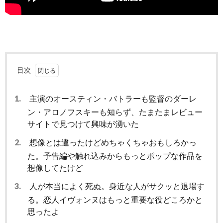
目次
1.
主演のオースティン・バトラーも監督のダーレ
ン・アロノフスキーも知らず、たまたまレビュー
サイトで見つけて興味が湧いた
2.
想像とは違ったけどめちゃくちゃおもしろかっ
た。予告編や触れ込みからもっとポップな作品を
想像してたけど
3.
人が本当によく死ぬ。身近な人がサクッと退場す
る。恋人イヴォンヌはもっと重要な役どころかと
思ったよ