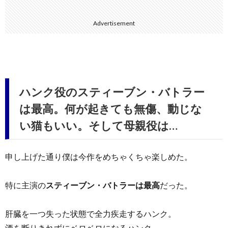
Advertisement
ハンク役のスティーブン・バトラー
は最高。何が起きても無傷、動じな
い猫もいい。そして母親役は…
申し上げた通り僕は今作をめちゃくちゃ楽しめた。
特に主演の
スティーブン・バトラーは最高
だった。
肝臓を一つ失った状態で全力疾走するハンク。
酒を断りきれずにベロベロになるハンク。