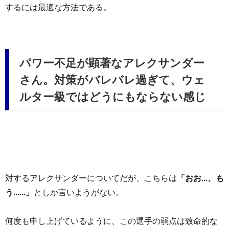
するには最適な方法である。
パワー不足が顕著なアレクサンダー
さん。対策がバレバレ過ぎて、ウェ
ルター級ではどうにもならない感じ
対するアレクサンダーについてだが、こちらは
「おお…、も
う……」
としか言いようがない。
何度も申し上げているように、この選手の弱点は致命的な