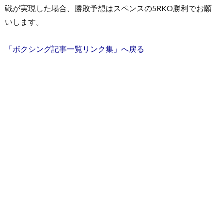
戦が実現した場合、勝敗予想はスペンスの5RKO勝利でお願
いします。
「ボクシング記事一覧リンク集」へ戻る