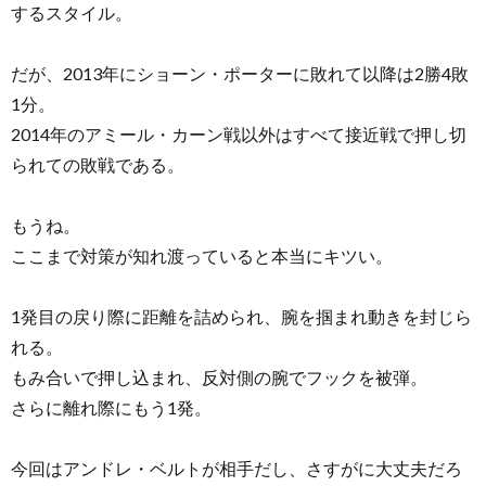
するスタイル。
だが、2013年にショーン・ポーターに敗れて以降は2勝4敗
1分。
2014年のアミール・カーン戦以外はすべて接近戦で押し切
られての敗戦である。
もうね。
ここまで対策が知れ渡っていると本当にキツい。
1発目の戻り際に距離を詰められ、腕を掴まれ動きを封じら
れる。
もみ合いで押し込まれ、反対側の腕でフックを被弾。
さらに離れ際にもう1発。
今回はアンドレ・ベルトが相手だし、さすがに大丈夫だろ