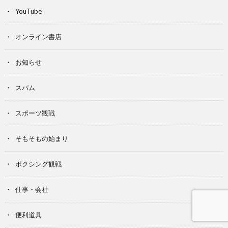
YouTube
オンライン書店
お知らせ
スパム
スポーツ観戦
そもそもの始まり
ボクシング観戦
仕事・会社
便利道具