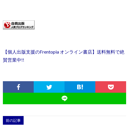
【個人出版支援のFrentopia オンライン書店】送料無料で絶
賛営業中!!
前の記事