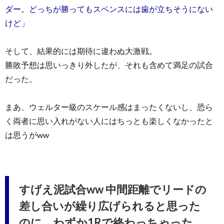
ダー。どっちが勝ってもスペンスには歯が立ちそうにない
けど」
そして、結果的には期待に違わぬ大激戦。
勝敗予想は思いっきり外したが、それも含めて満足の試合
だった。
まあ、ウェルター級のスケール感はまったくないし、恐ら
く両者に思い入れがない人にはちっとも楽しくなかったと
は思うがww
すげえ泥試合ww 中間距離でリードの
差し合いが繰り広げられると思った
のに、わずか1Rで終わっちゃった