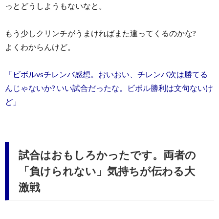
っとどうしようもないなと。
もう少しクリンチがうまければまた違ってくるのかな?
よくわからんけど。
「ビボルvsチレンバ感想。おいおい、チレンバ次は勝てる
んじゃないか? いい試合だったな。ビボル勝利は文句ないけ
ど」
試合はおもしろかったです。両者の
「負けられない」気持ちが伝わる大
激戦