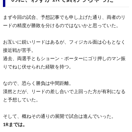
まず今回の試合、予想記事でも申し上げた通り、両者のリ
ードの精度が勝敗を分けるのではないかと思っていた。
お互いに鋭いリードはあるが、フィジカル面は心もとなく
接近戦が苦手。
過去、両選手ともショーン・ポーターにゴリ押しのマン振
りでねじ伏せられた経験を持つ。
なので、恐らく勝負は中間距離。
漠然とだが、リードの差し合いで上回った方が有利になる
と予想していた。
そして、概ねその通りの展開で試合は進んでいった。
1Rまでは。