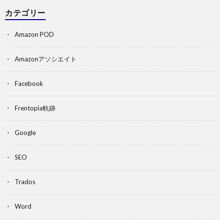
カテゴリー
Amazon POD
Amazonアソシエイト
Facebook
Frentopia軌跡
Google
SEO
Trados
Word