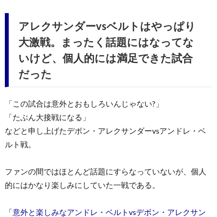
アレクサンダーvsベルトはやっぱり
大激戦。まったく話題にはなってな
いけど、個人的には満足できた試合
だった
「この試合は意外とおもしろいんじゃない?」
「たぶん大接戦になる」
などと申し上げたデボン・アレクサンダーvsアンドレ・ベ
ルト戦。
ファンの間ではほとんど話題にすらなっていないが、個人
的にはかなり楽しみにしていた一戦である。
「意外と楽しみなアンドレ・ベルトvsデボン・アレクサン