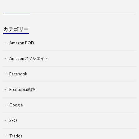
カテゴリー
Amazon POD
Amazonアソシエイト
Facebook
Frentopia軌跡
Google
SEO
Trados