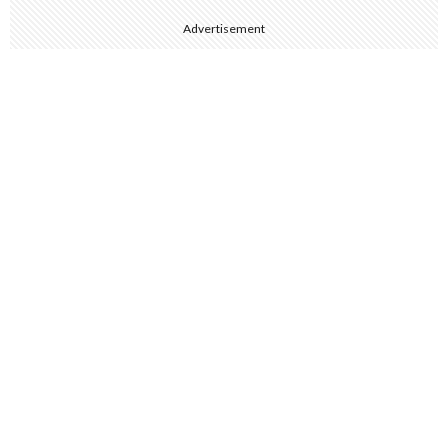
Advertisement