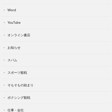
Word
YouTube
オンライン書店
お知らせ
スパム
スポーツ観戦
そもそもの始まり
ボクシング観戦
仕事・会社