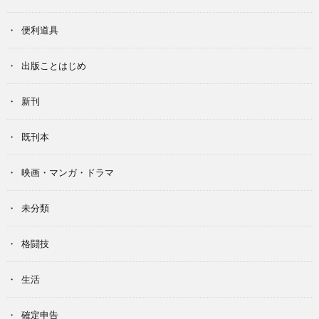
便利道具
出版ことはじめ
新刊
既刊本
映画・マンガ・ドラマ
未分類
格闘技
生活
確定申告