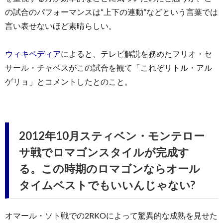
の試合のパフォーマンスは“上下の連動”などという言葉では
言い表せないほど素晴らしい。
ウィキペディア
によると、テレビ解説を務めたフリオ・セ
サール・チャベスがこの試合を観て「これぞリトル・アル
ゲリョ」とコメントしたとのこと。
2012年10月スティベン・モンテロー
サ戦でロマゴンスタイルが完成す
る。この時期のロマゴンならオール
タイムベストでもいいんじゃない?
オマール・ソト戦での2RKOによって驚異的な成熟を見せた