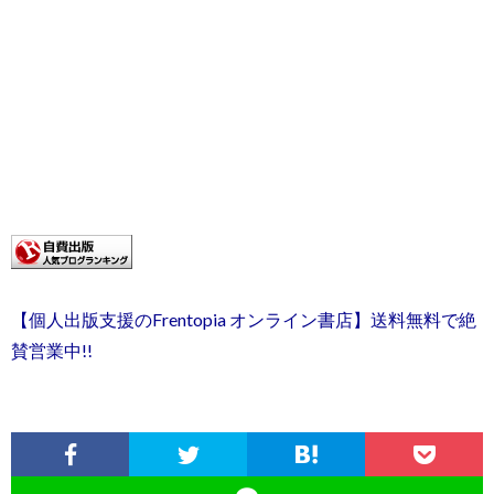
【個人出版支援のFrentopia オンライン書店】送料無料で絶
賛営業中!!