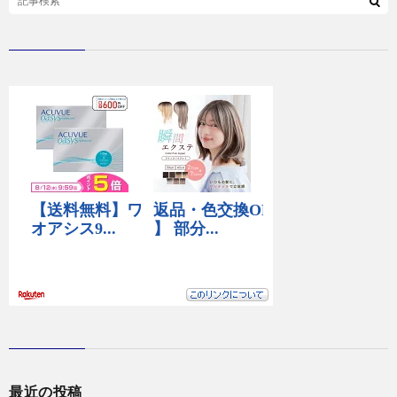
最近の投稿