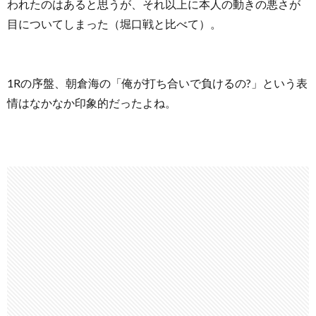
われたのはあると思うが、それ以上に本人の動きの悪さが
目についてしまった（堀口戦と比べて）。
1Rの序盤、朝倉海の「俺が打ち合いで負けるの?」という表
情はなかなか印象的だったよね。