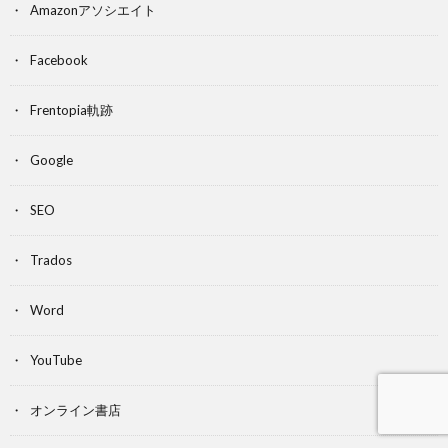
Amazonアソシエイト
Facebook
Frentopia軌跡
Google
SEO
Trados
Word
YouTube
オンライン書店