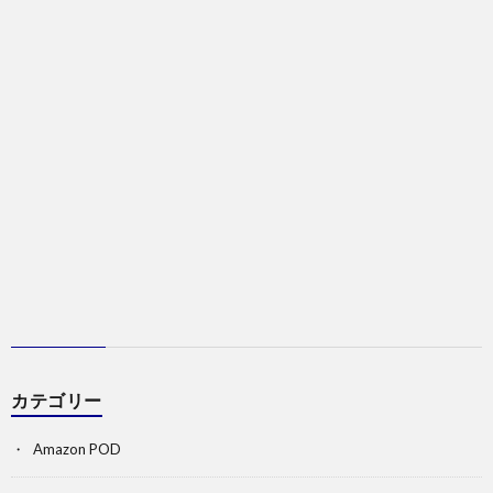
カテゴリー
Amazon POD