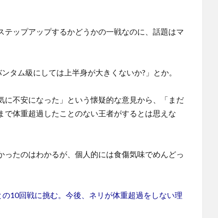
ステップアップするかどうかの一戦なのに、話題はマ
バンタム級にしては上半身が大きくないか?」とか。
気に不安になった」という懐疑的な意見から、「まだ
まで体重超過したことのない王者がするとは思えな
かったのはわかるが、個人的には食傷気味でめんどっ
との10回戦に挑む。今後、ネリが体重超過をしない理