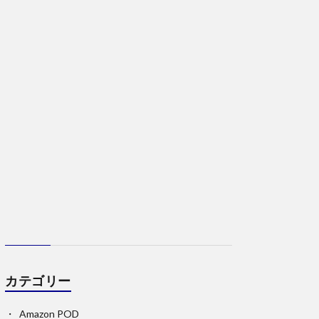
カテゴリー
Amazon POD