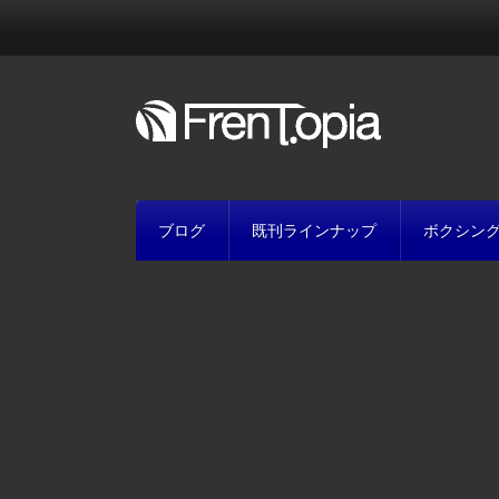
ブログ
既刊ラインナップ
ボクシン