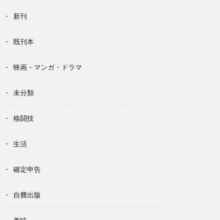
新刊
既刊本
映画・マンガ・ドラマ
未分類
格闘技
生活
確定申告
自費出版