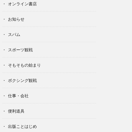
オンライン書店
お知らせ
スパム
スポーツ観戦
そもそもの始まり
ボクシング観戦
仕事・会社
便利道具
出版ことはじめ