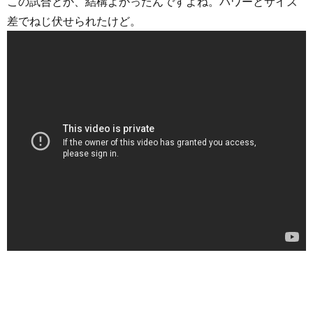
この試合とか、結構よかったんですよね。パワーとサイズ
差でねじ伏せられたけど。