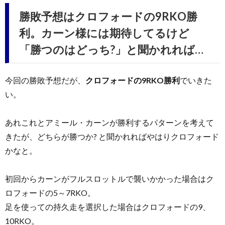
勝敗予想はクロフォードの9RKO勝
利。カーン様には期待してるけど
「勝つのはどっち?」と聞かれれば…
今回の勝敗予想だが、
クロフォードの9RKO勝利
でいきた
い。
あれこれとアミール・カーンが勝利するパターンを考えて
きたが、どちらが勝つか? と聞かれればやはりクロフォード
かなと。
初回からカーンがフルスロットルで襲いかかった場合はク
ロフォードの5～7RKO。
足を使っての持久走を選択した場合はクロフォードの9、
10RKO。