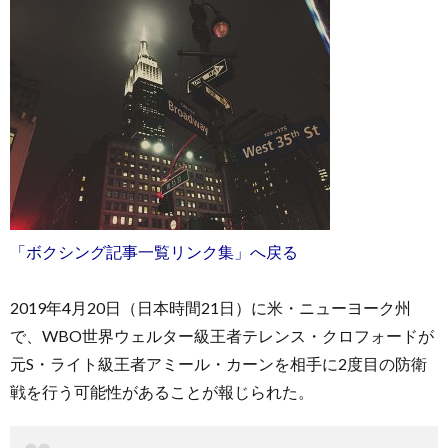
「ボクシング記事一覧リンク集」へ戻る
2019年4月20日（日本時間21日）に米・ニューヨーク州
で、WBO世界ウェルター級王者テレンス・クロフォードが
元S・ライト級王者アミール・カーンを相手に2度目の防衛
戦を行う可能性があることが報じられた。