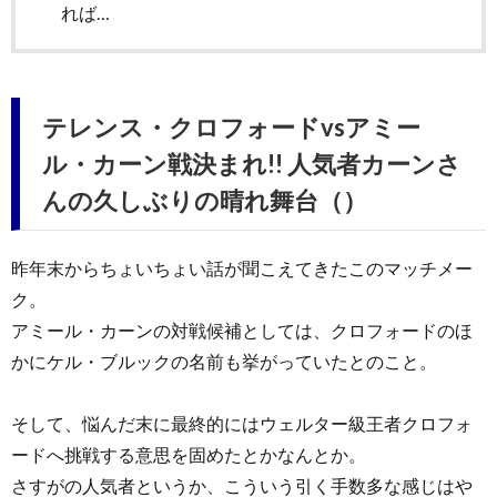
れば…
テレンス・クロフォードvsアミー
ル・カーン戦決まれ!! 人気者カーンさ
んの久しぶりの晴れ舞台（）
昨年末からちょいちょい話が聞こえてきたこのマッチメー
ク。
アミール・カーンの対戦候補としては、クロフォードのほ
かにケル・ブルックの名前も挙がっていたとのこと。
そして、悩んだ末に最終的にはウェルター級王者クロフォ
ードへ挑戦する意思を固めたとかなんとか。
さすがの人気者というか、こういう引く手数多な感じはや