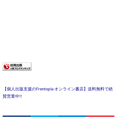
【個人出版支援のFrentopia オンライン書店】送料無料で絶
賛営業中!!