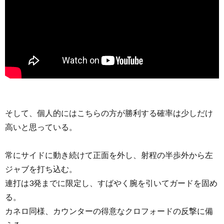
そして、個人的にはこちらの方が勝利する確率は少しだけ
高いと思っている。
常にサイドに動き続けて正面を外し、射程の半歩外から左
ジャブを打ち込む。
連打は3発までに限定し、すばやく腕を引いてガードを固め
る。
カネロ同様、カウンターの得意なクロフォードの反撃に備