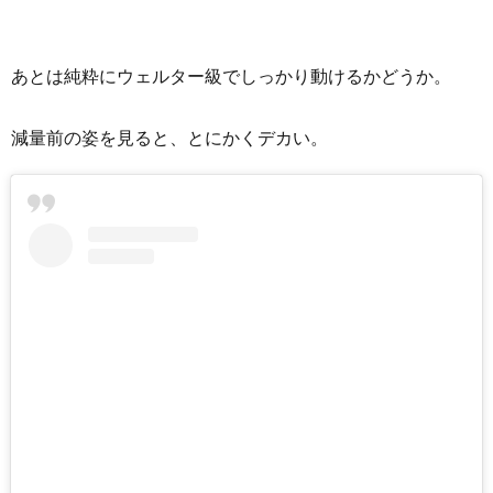
あとは純粋にウェルター級でしっかり動けるかどうか。
減量前の姿を見ると、とにかくデカい。