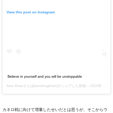
View this post on Instagram
Believe in yourself and you will be unstoppable
Amir Khan
さん(@amirkingkhan)がシェアした投稿 –
2019年 1月月6日午前6時07分PST
カネロ戦に向けて増量したせいだとは思うが、そこからウ