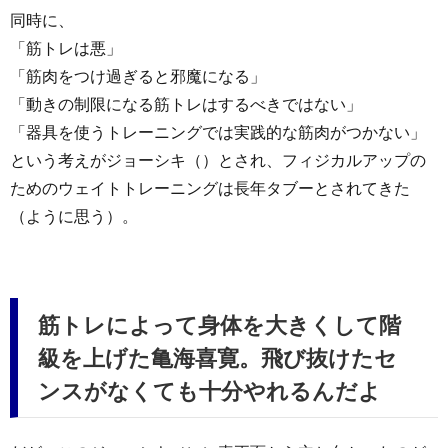
同時に、
「筋トレは悪」
「筋肉をつけ過ぎると邪魔になる」
「動きの制限になる筋トレはするべきではない」
「器具を使うトレーニングでは実践的な筋肉がつかない」
という考えがジョーシキ（）とされ、フィジカルアップの
ためのウェイトトレーニングは長年タブーとされてきた
（ように思う）。
筋トレによって身体を大きくして階
級を上げた亀海喜寛。飛び抜けたセ
ンスがなくても十分やれるんだよ