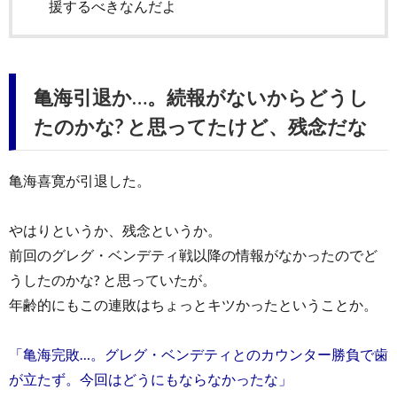
援するべきなんだよ
亀海引退か…。続報がないからどうし
たのかな? と思ってたけど、残念だな
亀海喜寛が引退した。
やはりというか、残念というか。
前回のグレグ・ベンデティ戦以降の情報がなかったのでど
うしたのかな? と思っていたが。
年齢的にもこの連敗はちょっとキツかったということか。
「亀海完敗…。グレグ・ベンデティとのカウンター勝負で歯
が立たず。今回はどうにもならなかったな」