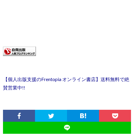
【個人出版支援のFrentopia オンライン書店】送料無料で絶
賛営業中!!