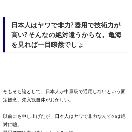
日本人はヤワで非力? 器用で技術力が
高い? そんなの絶対違うからな。亀海
を見れば一目瞭然でしょ
そもそも論として、日本人が中量級で通用しないという固
定観念、先入観自体がおかしい。
以前にも申し上げたが、日本人はヤワで非力なんてのは絶
対に嘘。