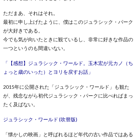
ただまあ、それはそれ。
最初に申し上げたように、僕はこのジュラシック・パーク
が大好きである。
今でも気が向いたときに観ているし、非常に好きな作品の
一つというのも間違いない。
「【感想】ジュラシック・ワールド。玉木宏が元カノ（ち
ょっと歳のいった）とヨリを戻すお話」
2015年に公開された「ジュラシック・ワールド」も観た
が、残念ながら初代ジュラシック・パークに比べればまっ
たく及ばない。
ジュラシック・ワールド (吹替版)
「懐かしの映画」と呼ばれるほど年代の古い作品ではある