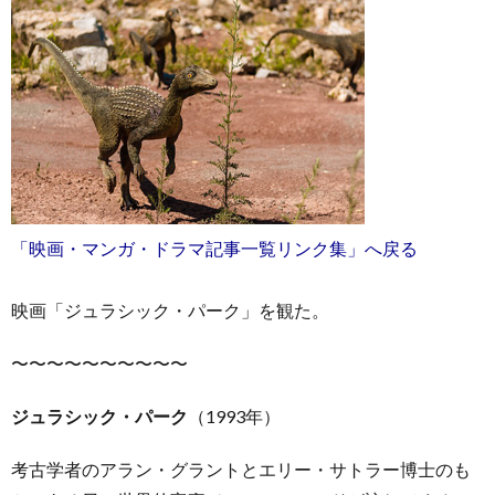
お
問
「映画・マンガ・ドラマ記事一覧リンク集」へ戻る
い
映画「ジュラシック・パーク」を観た。
合
〜〜〜〜〜〜〜〜〜〜
わ
ジュラシック・パーク
（1993年）
せ
考古学者のアラン・グラントとエリー・サトラー博士のも