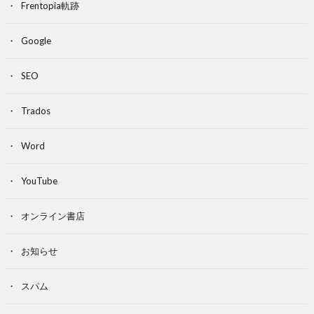
Frentopia軌跡
Google
SEO
Trados
Word
YouTube
オンライン書店
お知らせ
スパム