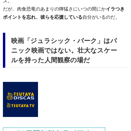
ズ。
だが、肉食恐竜のあまりの獰猛さにいつの間にか
イラつき
ポイントを忘れ、彼らを応援している
自分がいるのだ。
映画「ジュラシック・パーク」はパ
ニック映画ではない。壮大なスケー
ルを持った人間観察の場だ