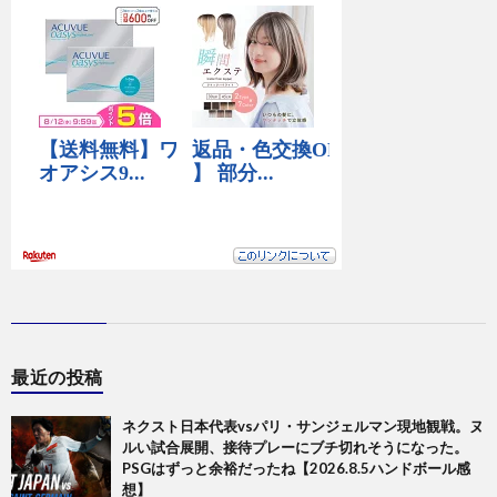
最近の投稿
ネクスト日本代表vsパリ・サンジェルマン現地観戦。ヌ
ルい試合展開、接待プレーにブチ切れそうになった。
PSGはずっと余裕だったね【2026.8.5ハンドボール感
想】