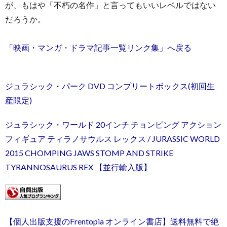
が、もはや「不朽の名作」と言ってもいいレベルではない
だろうか。
「映画・マンガ・ドラマ記事一覧リンク集」へ戻る
ジュラシック・パーク DVD コンプリートボックス(初回生
産限定)
ジュラシック・ワールド 20インチ チョンピング アクション
フィギュア ティラノサウルス レックス / JURASSIC WORLD
2015 CHOMPING JAWS STOMP AND STRIKE
TYRANNOSAURUS REX 【並行輸入版】
【個人出版支援のFrentopia オンライン書店】送料無料で絶