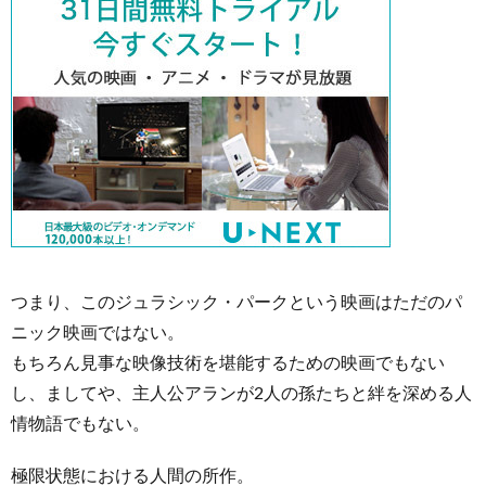
つまり、このジュラシック・パークという映画はただのパ
ニック映画ではない。
もちろん見事な映像技術を堪能するための映画でもない
し、ましてや、主人公アランが2人の孫たちと絆を深める人
情物語でもない。
極限状態における人間の所作。