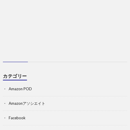
カテゴリー
Amazon POD
Amazonアソシエイト
Facebook