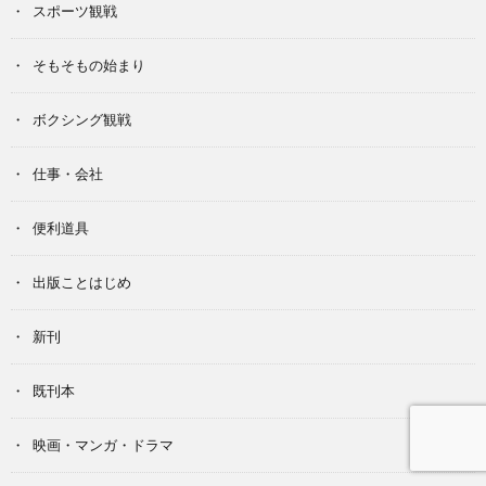
スポーツ観戦
そもそもの始まり
ボクシング観戦
仕事・会社
便利道具
出版ことはじめ
新刊
既刊本
映画・マンガ・ドラマ