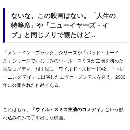
ないな。この映画はない。「人生の
特等席」や「ニューイヤーズ・イ
ブ」と同じノリで観たけど…
「メン・イン・ブラック」シリーズや「バッド・ボーイ
ズ」シリーズでおなじみのウィル・スミスが主演を務めた
恋愛コメディ。相手役に「ワイルド・スピードX2」「トレ
ーニング デイ」に出演したエヴァ・メンデスを迎え、2005
年に公開された作品である。
これはもう、
「ウィル・スミス主演のコメディ」
という触
れ込みのみで手を出した映画。