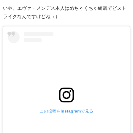
いや、エヴァ・メンデス本人はめちゃくちゃ綺麗でどスト
ライクなんですけどね（）
この投稿をInstagramで見る