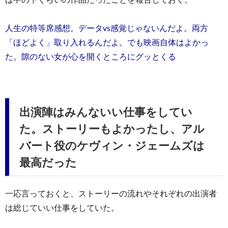
人生の特等席感想。データvs感覚じゃないんだよ。両方
「ほどよく」取り入れるんだよ。でも映画自体はよかっ
た。隙のない女が心を開くところにグッとくる
出演陣はみんないい仕事をしてい
た。ストーリーもよかったし、アル
バート役のケヴィン・ジェームズは
最高だった
一応言っておくと、ストーリーの流れやそれぞれの出演者
は総じていい仕事をしていた。