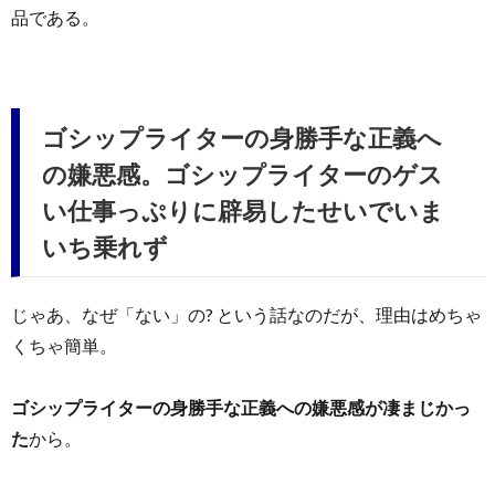
品である。
ゴシップライターの身勝手な正義へ
の嫌悪感。ゴシップライターのゲス
い仕事っぷりに辟易したせいでいま
いち乗れず
じゃあ、なぜ「ない」の? という話なのだが、理由はめちゃ
くちゃ簡単。
ゴシップライターの身勝手な正義への嫌悪感が凄まじかっ
た
から。