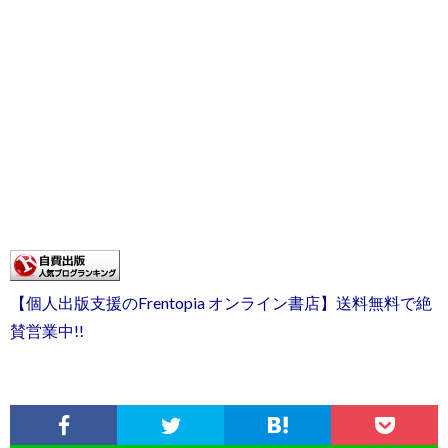
【個人出版支援のFrentopia オンライン書店】送料無料で絶
賛営業中!!