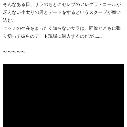
そんなある日、サラのもとにセレブのアレグラ・コールが
冴えない小太りの男とデートをするというスクープが舞い
込む。
ヒッチの存在をまったく知らないサラは、同僚とともに張
り切って彼らのデート現場に潜入するのだが……。
〜〜〜〜〜