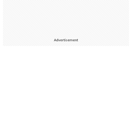
Advertisement