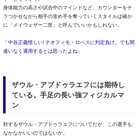
身体能力の高さや試合中のマインドなど、カウンターをチ
ラつかせながら相手の攻め手を奪っていくスタイルは確か
に「メイウェザー二世」と呼んでいいかもしれない。
「中谷正義惜しい! テオフィモ・ロペスに判定負け。でも間
違いなく通用するとは思ったよね」
ザウル・アブドゥラエフには期待し
ている。手足の長い強フィジカルマ
ン
対するザウル・アブドゥラエフについてだが、この選手も
なかなかいいのではないか。