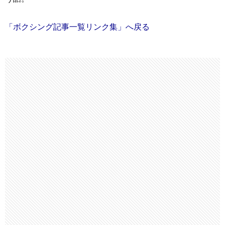
「ボクシング記事一覧リンク集」へ戻る