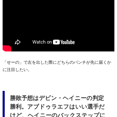
「せーの」で左を出した際にどちらのパンチが先に届くか
に注目したい。
勝敗予想はデビン・ヘイニーの判定
勝利。アブドゥラエフはいい選手だ
けど、ヘイニーのバックステップに