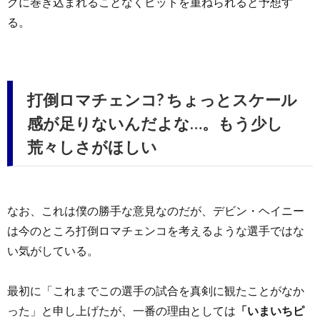
グに巻き込まれることなくヒットを重ねられると予想す
る。
打倒ロマチェンコ? ちょっとスケール
感が足りないんだよな…。もう少し
荒々しさがほしい
なお、これは僕の勝手な意見なのだが、デビン・ヘイニー
は今のところ打倒ロマチェンコを考えるような選手ではな
い気がしている。
最初に「これまでこの選手の試合を真剣に観たことがなか
った」と申し上げたが、一番の理由としては
「いまいちピ