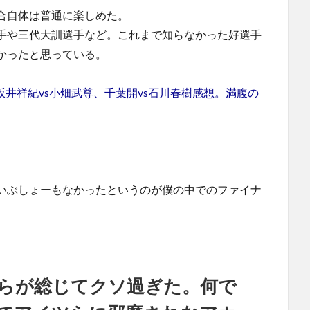
合自体は普通に楽しめた。
手や三代大訓選手など。これまで知らなかった好選手
かったと思っている。
坂井祥紀vs小畑武尊、千葉開vs石川春樹感想。満腹の
いぶしょーもなかったというのが僕の中でのファイナ
らが総じてクソ過ぎた。何で