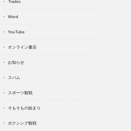
Trados
Word
YouTube
オンライン書店
お知らせ
スパム
スポーツ観戦
そもそもの始まり
ボクシング観戦