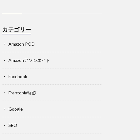
カテゴリー
Amazon POD
Amazonアソシエイト
Facebook
Frentopia軌跡
Google
SEO