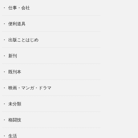
仕事・会社
便利道具
出版ことはじめ
新刊
既刊本
映画・マンガ・ドラマ
未分類
格闘技
生活