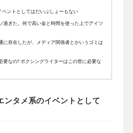
イベントとしてはだいぶしょーもない
ソ過ぎた。何で高い金と時間を使った上でアイツ
通に存在したが、メディア関係者とかいうゴミは
要なの? ボクシングライターはこの世に必要な
もエンタメ系のイベントとして