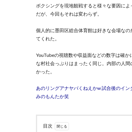
ボクシングを現地観戦すると様々な要因によっ
だが、今回もそれは変わらず。
個人的に墨田区総合体育館は好きな会場なの
てくれた。
YouTubeの視聴数や収益面などの数字は
な村社会っぷりはまったく同じ。内部の人間
かった。
あのリングアナヤバくねえかw 試合後のイ
みのもんたか笑
目次