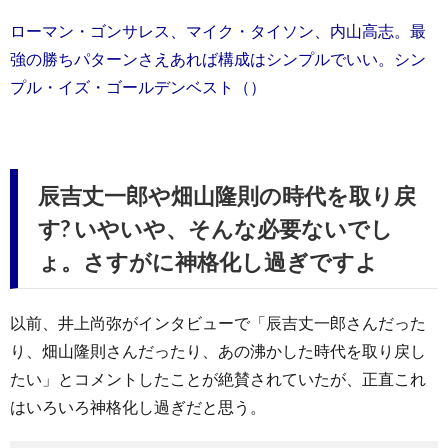
ローマン・ゴンサレス、マイク・タイソン、内山高志。最
強の勝ちパターンさえあれば構成はシンプルでいい。シン
プル・イズ・ゴールデンベスト（）
辰吉丈一郎や畑山隆則の時代を取り戻
す? いやいや、そんな必要ないでし
ょ。さすがに神格化し過ぎですよ
以前、井上尚弥がインタビューで「辰吉丈一郎さんだった
り、畑山隆則さんだったり、あの沸かした時代を取り戻し
たい」とコメントしたことが絶賛されていたが、正直これ
はいろいろ神格化し過ぎだと思う。