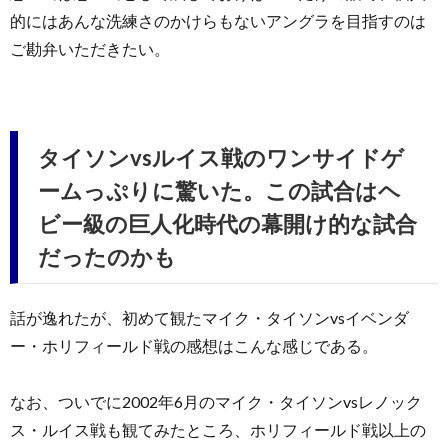
的にはあんな洗練さのかけらもないアングラを目指すのは
ご勘弁いただきたい。
タイソンvsルイス戦のワンサイドゲ
ームっぷりに驚いた。この試合はヘ
ビー級の巨人化時代の幕開け的な試合
だったのかも
話が逸れたが、初めて観たマイク・タイソンvsイベンダ
ー・ホリフィールド戦の感想はこんな感じである。
なお、ついでに2002年6月のマイク・タイソンvsレノック
ス・ルイス戦も観てみたところ、ホリフィールド戦以上の