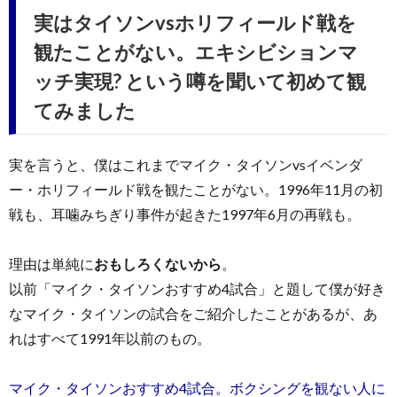
実はタイソンvsホリフィールド戦を
観たことがない。エキシビションマ
ッチ実現? という噂を聞いて初めて観
てみました
実を言うと、僕はこれまでマイク・タイソンvsイベンダ
ー・ホリフィールド戦を観たことがない。1996年11月の初
戦も、耳噛みちぎり事件が起きた1997年6月の再戦も。
理由は単純に
おもしろくないから
。
以前「マイク・タイソンおすすめ4試合」と題して僕が好き
なマイク・タイソンの試合をご紹介したことがあるが、あ
れはすべて1991年以前のもの。
マイク・タイソンおすすめ4試合。ボクシングを観ない人に