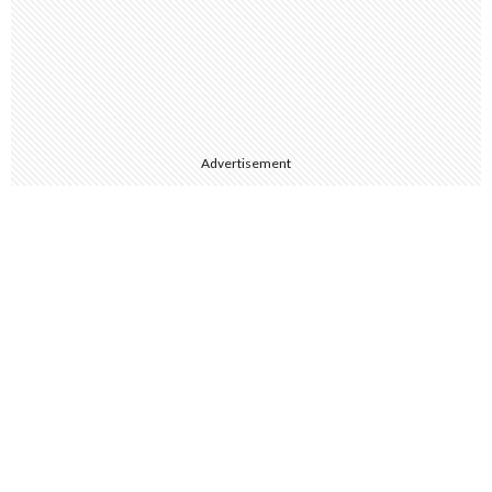
Advertisement