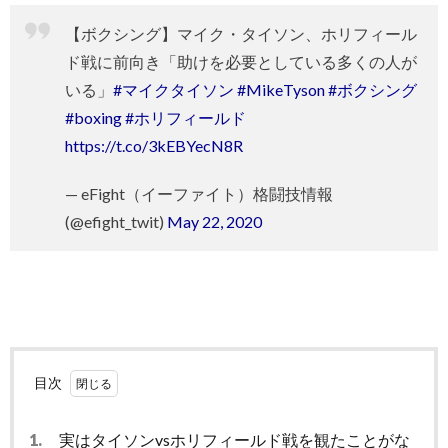
【ボクシング】マイク・タイソン、ホリフィール
ド戦に前向き「助けを必要としている多くの人が
いる」
#マイクタイソン
#MikeTyson
#ボクシング
#boxing
#ホリフィールド
https://t.co/3kEBYecN8R
— eFight（イーファイト）格闘技情報
(@efight_twit)
May 22, 2020
目次
1.
実はタイソンvsホリフィールド戦を観たことがな