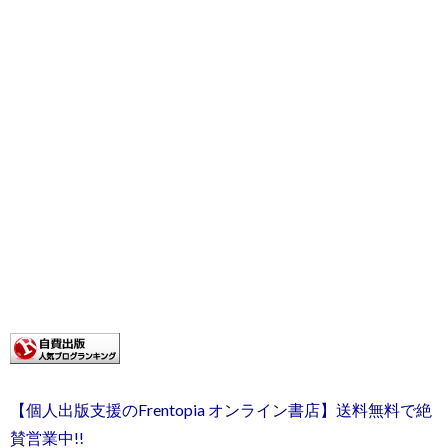
【個人出版支援のFrentopia オンライン書店】送料無料で絶
賛営業中!!