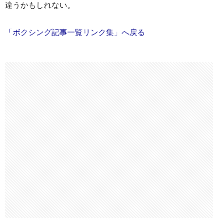
違うかもしれない。
「ボクシング記事一覧リンク集」へ戻る