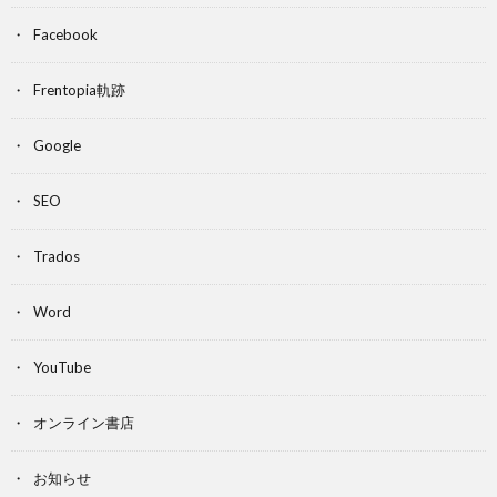
Facebook
Frentopia軌跡
Google
SEO
Trados
Word
YouTube
オンライン書店
お知らせ