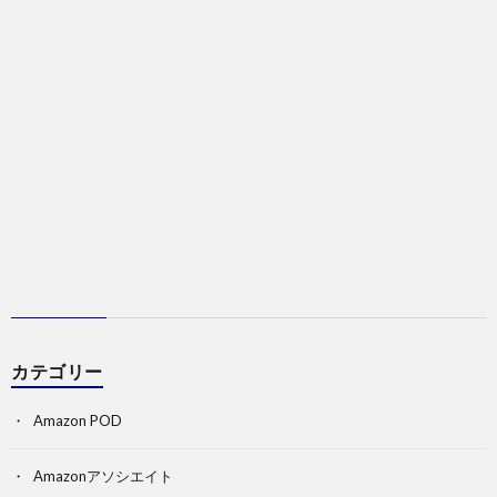
カテゴリー
Amazon POD
Amazonアソシエイト