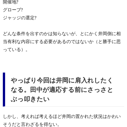
開催地?
グローブ?
ジャッジの選定?
どんな条件を出すのかは知らないが、とにかく井岡側に相
当有利な内容にする必要があるのではないか（と勝手に思
っている）。
やっぱり今回は井岡に肩入れしたく
なる。田中が適応する前にさっさと
ぶっ叩きたい
しかし、考えれば考えるほど井岡の置かれた状況はかわい
そうだと言わざるを得ない。