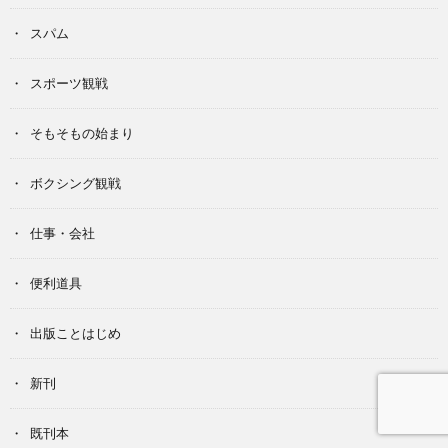
スパム
スポーツ観戦
そもそもの始まり
ボクシング観戦
仕事・会社
便利道具
出版ことはじめ
新刊
既刊本