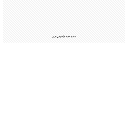
Advertisement