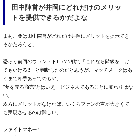
田中陣営が井岡にどれだけのメリッ
トを提供できるかだよな
まあ、要は田中陣営がどれだけ井岡にメリットを提示でき
るかだろうと。
恐らく前回のウラン・トロハツ戦で「これなら階級を上げ
てもいける!!」と判断したのだと思うが、マッチメークはあ
くまで相手あってのもの。
“夢を売る商売”とはいえ、ビジネスであることに変わりはな
い。
双方にメリットがなければ、いくらファンの声が大きくて
も実現させるのは難しい。
ファイトマネー?