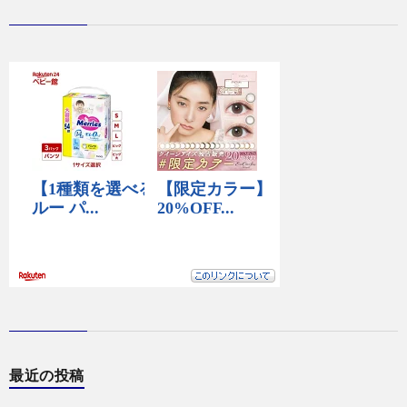
最近の投稿