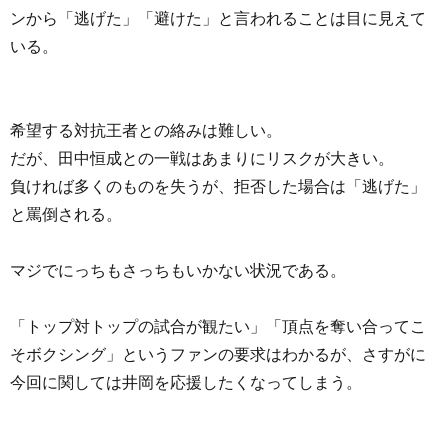
ンから「逃げた」「避けた」と言われることは目に見えて
いる。
希望する対抗王者との絡みは難しい。
だが、田中恒成との一戦はあまりにリスクが大きい。
負ければ多くのものを失うが、拒否した場合は「逃げた」
と罵倒される。
マジでにっちもさっちもいかない状況である。
「トップ対トップの試合が観たい」「頂点を奪い合ってこ
そボクシング」というファンの要求はわかるが、さすがに
今回に関しては井岡を応援したくなってしまう。