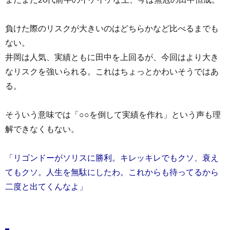
負けた際のリスクが大きいのはどちらかなど比べるまでも
ない。
井岡は人気、実績ともに田中を上回るが、今回はより大き
なリスクを強いられる。これはちょっとかわいそうではあ
る。
そういう意味では「○○を倒して実績を作れ」という声も理
解できなくもない。
「リゴンドーがソリスに勝利。キレッキレでもクソ、衰え
てもクソ。人生を無駄にしたわ。これからも待ってるから
二度と出てくんなよ」