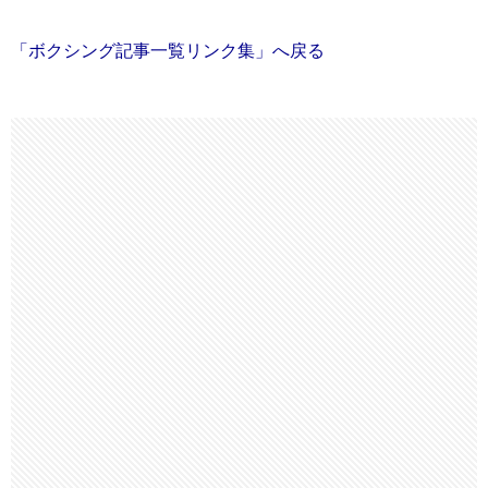
「ボクシング記事一覧リンク集」へ戻る