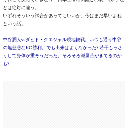
どは絶対に違う。
いずれそういう試合があってもいいが、今はまだ早いよね
という話。
中谷潤人vsダビド・クエジャル現地観戦。いつも通り中谷
の無慈悲なKO勝利。でも出来はよくなかった? 若干もっさ
りして身体が重そうだった。そろそろ減量苦がきてるのか
も?