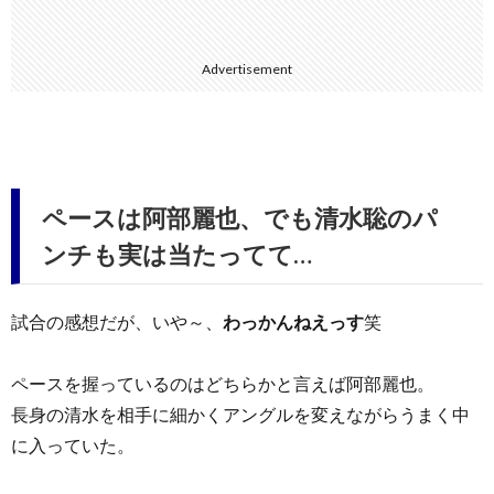
Advertisement
ペースは阿部麗也、でも清水聡のパ
ンチも実は当たってて…
試合の感想だが、いや～、
わっかんねえっす
笑
ペースを握っているのはどちらかと言えば阿部麗也。
長身の清水を相手に細かくアングルを変えながらうまく中
に入っていた。