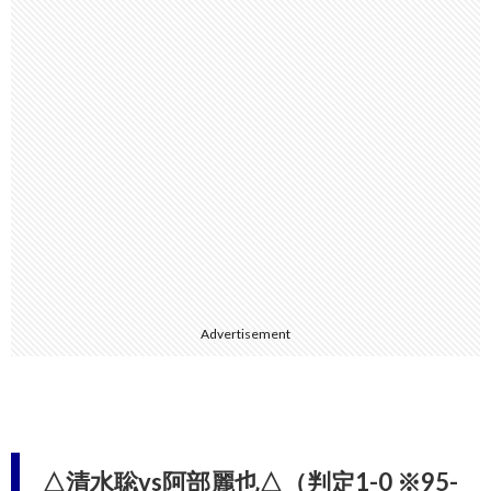
Advertisement
△清水聡vs阿部麗也△（判定1-0 ※95-