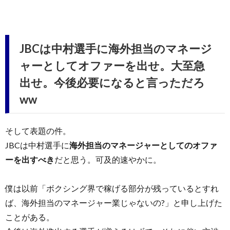
JBCは中村選手に海外担当のマネージ
ャーとしてオファーを出せ。大至急
出せ。今後必要になると言っただろ
ww
そして表題の件。
JBCは中村選手に
海外担当のマネージャーとしてのオファ
ーを出すべき
だと思う。可及的速やかに。
僕は以前「ボクシング界で稼げる部分が残っているとすれ
ば、海外担当のマネージャー業じゃないの?」と申し上げた
ことがある。