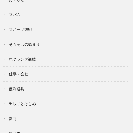
スパム
スポーツ観戦
そもそもの始まり
ボクシング観戦
仕事・会社
便利道具
出版ことはじめ
新刊