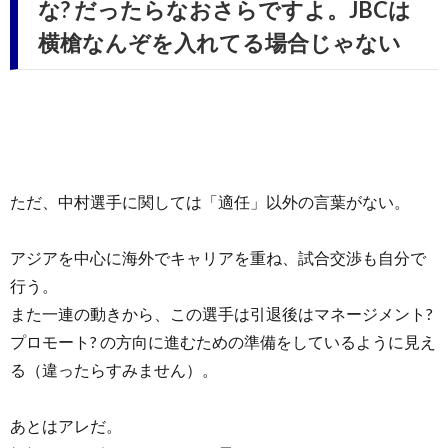
な? だったらなおさらですよ。JBCは
横槍なんぞを入れてる場合じゃない
ただ、中村選手に関しては「適任」以外の言葉がない。
アジアを中心に海外でキャリアを重ね、試合交渉も自分で
行う。
また一連の動きから、この選手は引退後はマネージメント?
プロモート? の方向に進むための準備をしているように見え
る（違ったらすみません）。
あとはアレだ。