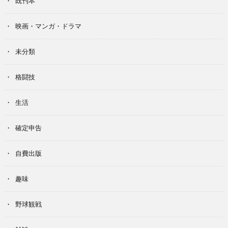
既刊本
映画・マンガ・ドラマ
未分類
格闘技
生活
確定申告
自費出版
趣味
野球観戦