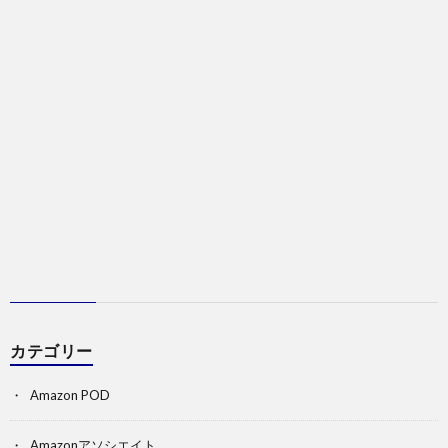
カテゴリー
Amazon POD
Amazonアソシエイト