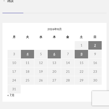
雑談
2026年8月
月
火
水
木
金
土
日
1
2
3
4
5
6
7
8
9
10
11
12
13
14
15
16
17
18
19
20
21
22
23
24
25
26
27
28
29
30
31
« 7月