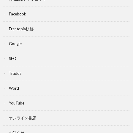
Facebook
Frentopia軌跡
Google
SEO
Trados
Word
YouTube
オンライン書店
お知らせ