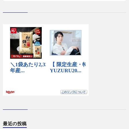
最近の投稿