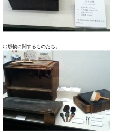
出版物に関するものたち。