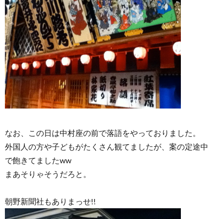
なお、この日は中村座の前で落語をやっておりました。
外国人の方や子どもがたくさん観てましたが、案の定途中
で飽きてましたww
まあそりゃそうだろと。
朝野新聞社もありまっせ!!