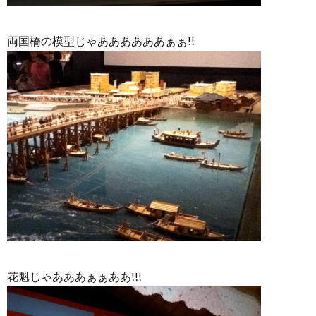
両国橋の模型じゃああああああぁぁ!!
花魁じゃあああぁぁああ!!!