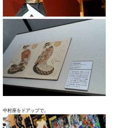
中村座をドアップで。