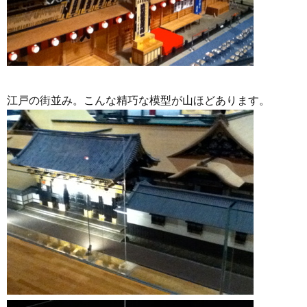
江戸の街並み。こんな精巧な模型が山ほどあります。