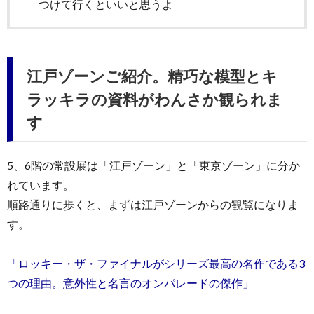
つけて行くといいと思うよ
江戸ゾーンご紹介。精巧な模型とキ
ラッキラの資料がわんさか観られま
す
5、6階の常設展は「江戸ゾーン」と「東京ゾーン」に分か
れています。
順路通りに歩くと、まずは江戸ゾーンからの観覧になりま
す。
「ロッキー・ザ・ファイナルがシリーズ最高の名作である3
つの理由。意外性と名言のオンパレードの傑作」