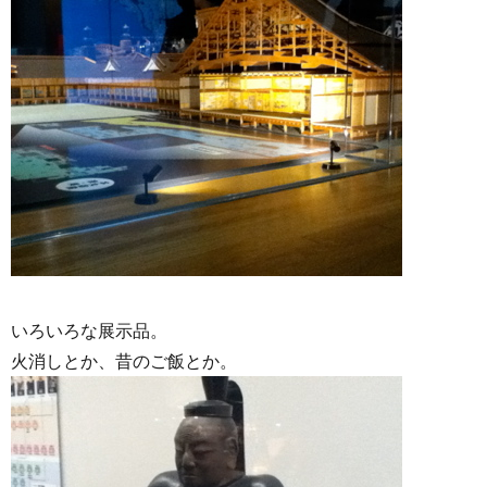
いろいろな展示品。
火消しとか、昔のご飯とか。