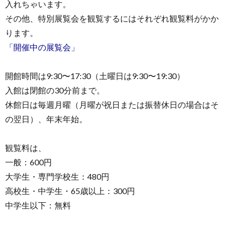
入れちゃいます。
その他、特別展覧会を観覧するにはそれぞれ観覧料がかか
ります。
「開催中の展覧会」
開館時間は9:30〜17:30（土曜日は9:30〜19:30）
入館は閉館の30分前まで。
休館日は毎週月曜（月曜が祝日または振替休日の場合はそ
の翌日）、年末年始。
観覧料は、
一般：600円
大学生・専門学校生：480円
高校生・中学生・65歳以上：300円
中学生以下：無料