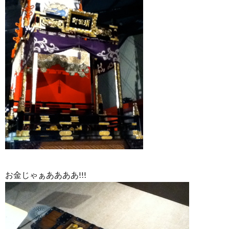
お金じゃぁああああ!!!