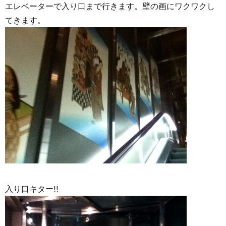
エレベーターで入り口まで行きます。壁の画にワクワクし
てきます。
入り口キター!!