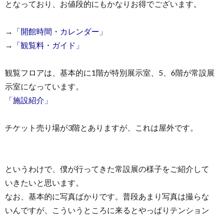
となっており、お値段的にもかなりお得でございます。
→
「開館時間・カレンダー」
→
「観覧料・ガイド」
観覧フロアは、基本的に1階が特別展示室、5、6階が常設展
示室になっています。
「施設紹介」
チケット売り場が3階とありますが、これは屋外です。
というわけで、僕が行ってきた常設展の様子をご紹介して
いきたいと思います。
なお、基本的に写真ばかりです。普段あまり写真は撮らな
いんですが、こういうところに来るとやっぱりテンション