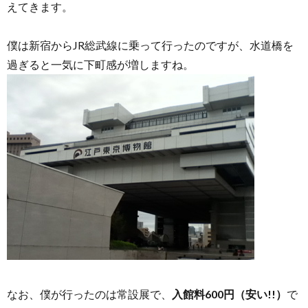
えてきます。
僕は新宿からJR総武線に乗って行ったのですが、水道橋を
過ぎると一気に下町感が増しますね。
なお、僕が行ったのは常設展で、
入館料600円（安い!!）
で