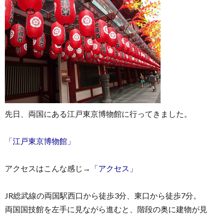
先日、両国にある江戸東京博物館に行ってきました。
「江戸東京博物館」
アクセスはこんな感じ→
「アクセス」
JR総武線の両国駅西口から徒歩3分、東口から徒歩7分。
両国国技館を左手に見ながら進むと、階段の奥に建物が見