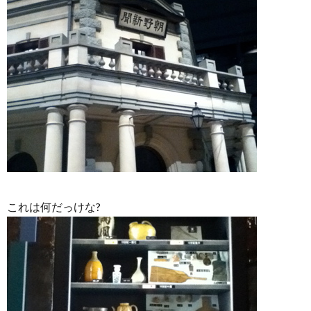
これは何だっけな?